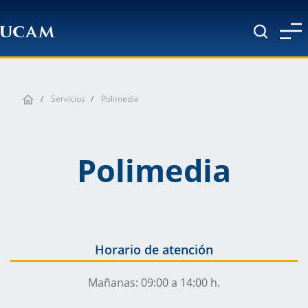
Pasar al contenido principal
Servicios
Polimedia
Polimedia
Horario de atención
Mañanas: 09:00 a 14:00 h.