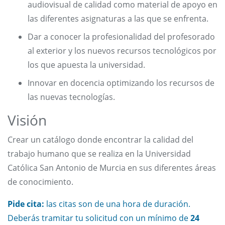
audiovisual de calidad como material de apoyo en
las diferentes asignaturas a las que se enfrenta.
Dar a conocer la profesionalidad del profesorado
al exterior y los nuevos recursos tecnológicos por
los que apuesta la universidad.
Innovar en docencia optimizando los recursos de
las nuevas tecnologías.
Visión
Crear un catálogo donde encontrar la calidad del
trabajo humano que se realiza en la Universidad
Católica San Antonio de Murcia en sus diferentes áreas
de conocimiento.
Pide cita:
las citas son de una hora de duración.
Deberás tramitar tu solicitud con un mínimo de
24