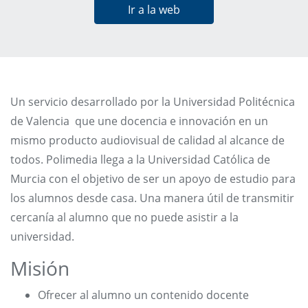
Ir a la web
Un servicio desarrollado por la Universidad Politécnica
de Valencia que une docencia e innovación en un
mismo producto audiovisual de calidad al alcance de
todos. Polimedia llega a la Universidad Católica de
Murcia con el objetivo de ser un apoyo de estudio para
los alumnos desde casa. Una manera útil de transmitir
cercanía al alumno que no puede asistir a la
universidad.
Misión
Ofrecer al alumno un contenido docente