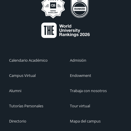
Calendario Académico
Admisión
Campus Virtual
Endowment
Alumni
Trabaja con nosotros
Tutorías Personales
Tour virtual
Directorio
Mapa del campus