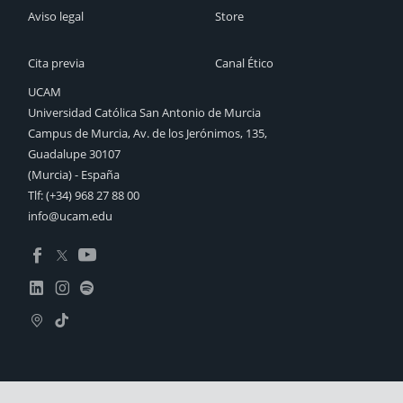
Aviso legal
Store
Cita previa
Canal Ético
UCAM
Universidad Católica San Antonio de Murcia
Campus de Murcia, Av. de los Jerónimos, 135,
Guadalupe 30107
(Murcia) - España
Tlf:
(+34) 968 27 88 00
info@ucam.edu