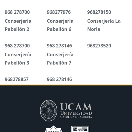
968 278700
968277976
968278150
Conserjería
Conserjería
Conserjería La
Pabellón 2
Pabellón 6
Noria
968 278700
968 278146
968278529
Conserjería
Conserjería
Pabellón 3
Pabellón 7
968278857
968 278146