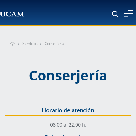
Pasar al contenido principal
Servicios
Conserjería
Conserjería
Horario de atención
08:00 a 22:00 h.