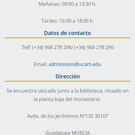
Mañanas: 09:00 a 13:30 h.
Tardes: 16:00 a 18:00 h.
Datos de contacto
Telf: (+34) 968 278 298/ (+34) 968 278 290
Email:
admissions@ucam.edu
Dirección
Se encuentra ubicado junto a la biblioteca, situado en
la planta baja del monasterio.
Avda. de los Jerónimos Nº135 30107
Guadalupe MURCIA