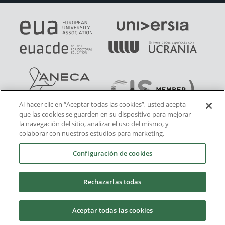
Al hacer clic en “Aceptar todas las cookies”, usted acepta
que las cookies se guarden en su dispositivo para mejorar
la navegación del sitio, analizar el uso del mismo, y
colaborar con nuestros estudios para marketing.
Configuración de cookies
Rechazarlas todas
Aceptar todas las cookies