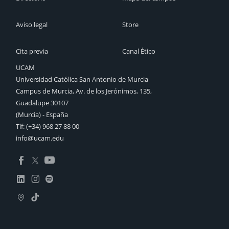
Aviso legal
Store
Cita previa
Canal Ético
UCAM
Universidad Católica San Antonio de Murcia
Campus de Murcia, Av. de los Jerónimos, 135,
Guadalupe 30107
(Murcia) - España
Tlf:
(+34) 968 27 88 00
info@ucam.edu