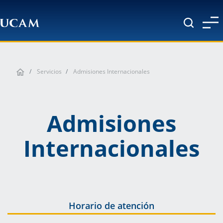
Pasar al contenido principal
Servicios
Admisiones Internacionales
Admisiones
Internacionales
Horario de atención