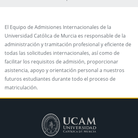
El Equipo de Admisiones Internacionales de la
Universidad Católica de Murcia es responsable de la
administración y tramitación profesional y eficiente de
todas las solicitudes internacionales, así como de
facilitar los requisitos de admisión, proporcionar
asistencia, apoyo y orientación personal a nuestros
futuros estudiantes durante todo el proceso de
matriculación.