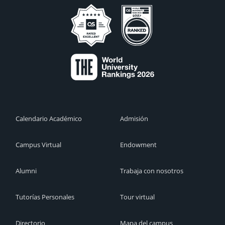
Calendario Académico
Admisión
Campus Virtual
Endowment
Alumni
Trabaja con nosotros
Tutorías Personales
Tour virtual
Directorio
Mapa del campus