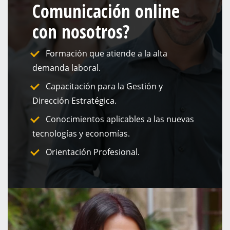
Comunicación online
con nosotros?
Formación que atiende a la alta
demanda laboral.
Capacitación para la Gestión y
Dirección Estratégica.
Conocimientos aplicables a las nuevas
tecnologías y economías.
Orientación Profesional.