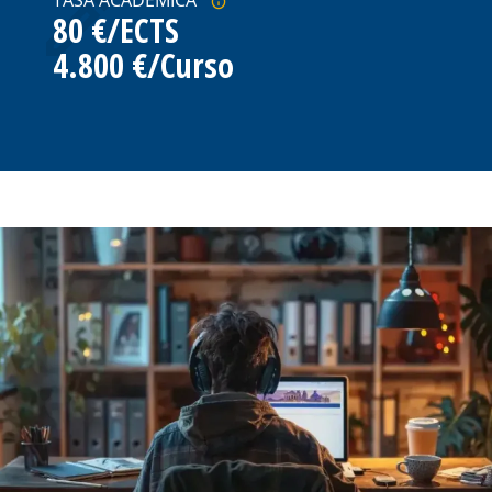
80 €/ECTS
4.800 €/Curso