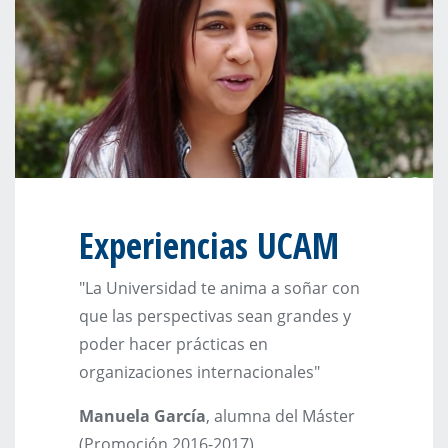
Experiencias UCAM
"La Universidad te anima a soñar con
que las perspectivas sean grandes y
poder
hacer prácticas en
organizaciones internacionales"
Manuela García
, alumna del Máster
(Promoción 2016-2017).