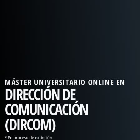
MÁSTER UNIVERSITARIO ONLINE EN
DIRECCIÓN DE
COMUNICACIÓN
(DIRCOM)
* En proceso de extinción