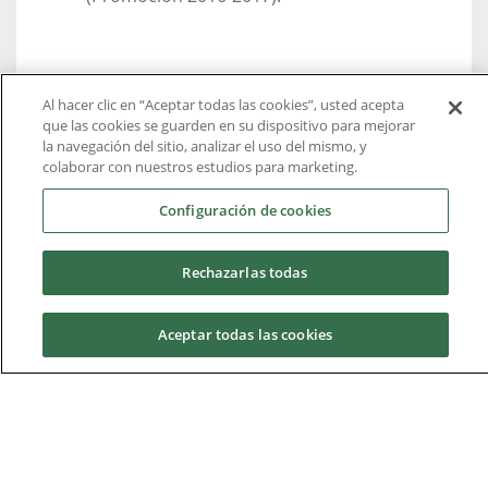
Al hacer clic en “Aceptar todas las cookies”, usted acepta
que las cookies se guarden en su dispositivo para mejorar
la navegación del sitio, analizar el uso del mismo, y
colaborar con nuestros estudios para marketing.
Configuración de cookies
Rechazarlas todas
Aceptar todas las cookies
Solicita información
Solicita información