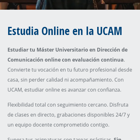
Estudia Online en la UCAM
Estudiar tu Máster Universitario en Dirección de
Comunicación online con evaluación continua
.
Convierte tu vocación en tu futuro profesional desde
casa, sin perder calidad ni acompañamiento. Con
UCAM, estudiar online es avanzar con confianza.
Flexibilidad total con seguimiento cercano. Disfruta
de clases en directo, grabaciones disponibles 24/7 y
un equipo docente comprometido contigo.
Supera tus asignaturas con tareas prácticas.
Sin