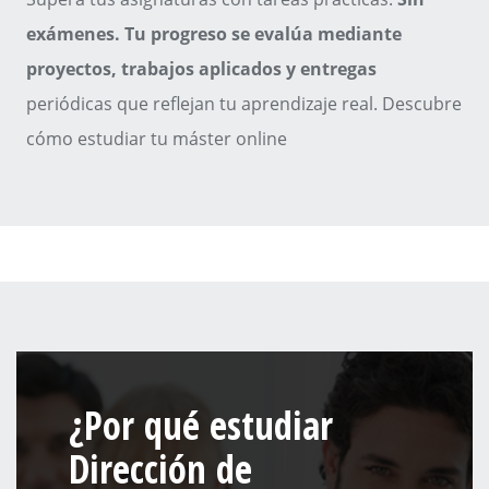
exámenes. Tu progreso se evalúa mediante
proyectos, trabajos aplicados y entregas
periódicas que reflejan tu aprendizaje real. Descubre
cómo estudiar tu máster online
¿Por qué estudiar
Dirección de