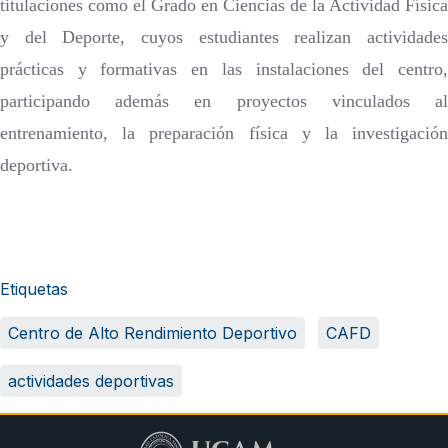
titulaciones como el Grado en Ciencias de la Actividad Física
y del Deporte, cuyos estudiantes realizan actividades
prácticas y formativas en las instalaciones del centro,
participando además en proyectos vinculados al
entrenamiento, la preparación física y la investigación
deportiva.
Etiquetas
Centro de Alto Rendimiento Deportivo
CAFD
actividades deportivas