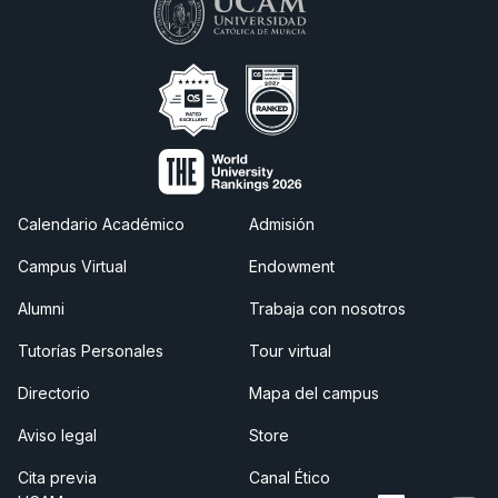
Calendario Académico
Admisión
Campus Virtual
Endowment
Alumni
Trabaja con nosotros
Tutorías Personales
Tour virtual
Directorio
Mapa del campus
Aviso legal
Store
Cita previa
Canal Ético