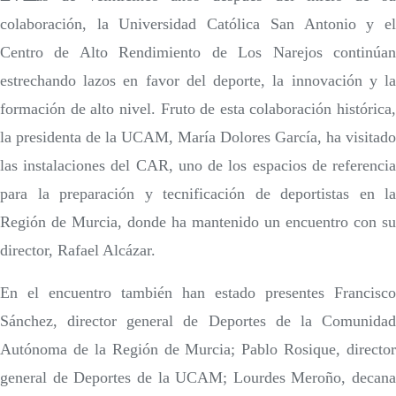
colaboración, la Universidad Católica San Antonio y el
Centro de Alto Rendimiento de Los Narejos continúan
estrechando lazos en favor del deporte, la innovación y la
formación de alto nivel. Fruto de esta colaboración histórica,
la presidenta de la UCAM, María Dolores García, ha visitado
las instalaciones del CAR, uno de los espacios de referencia
para la preparación y tecnificación de deportistas en la
Región de Murcia, donde ha mantenido un encuentro con su
director, Rafael Alcázar.
En el encuentro también han estado presentes Francisco
Sánchez, director general de Deportes de la Comunidad
Autónoma de la Región de Murcia; Pablo Rosique, director
general de Deportes de la UCAM; Lourdes Meroño, decana