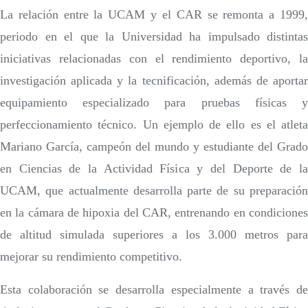
La relación entre la UCAM y el CAR se remonta a 1999,
periodo en el que la Universidad ha impulsado distintas
iniciativas relacionadas con el rendimiento deportivo, la
investigación aplicada y la tecnificación, además de aportar
equipamiento especializado para pruebas físicas y
perfeccionamiento técnico. Un ejemplo de ello es el atleta
Mariano García, campeón del mundo y estudiante del Grado
en Ciencias de la Actividad Física y del Deporte de la
UCAM, que actualmente desarrolla parte de su preparación
en la cámara de hipoxia del CAR, entrenando en condiciones
de altitud simulada superiores a los 3.000 metros para
mejorar su rendimiento competitivo.
Esta colaboración se desarrolla especialmente a través de