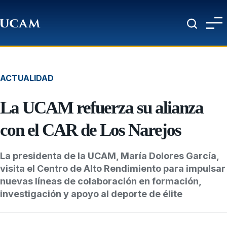
Pasar al contenido principal
ACTUALIDAD
La UCAM refuerza su alianza
con el CAR de Los Narejos
La presidenta de la UCAM, María Dolores García,
visita el Centro de Alto Rendimiento para impulsar
nuevas líneas de colaboración en formación,
investigación y apoyo al deporte de élite