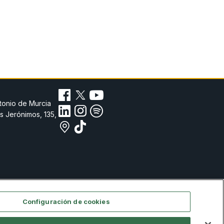
tonio de Murcia
s Jerónimos, 135,
Configuración de cookies