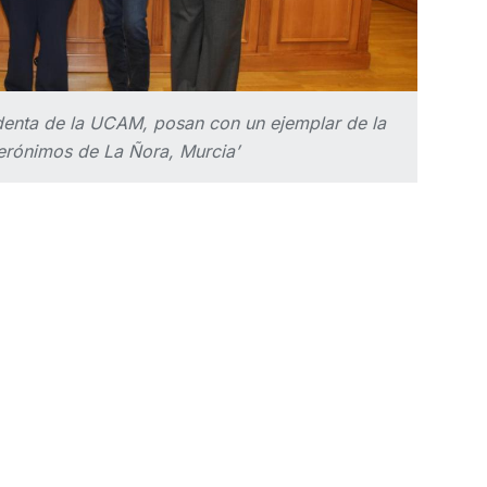
sidenta de la UCAM, posan con un ejemplar de la
Jerónimos de La Ñora, Murcia’