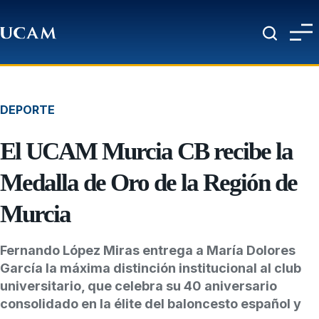
Pasar al contenido principal
DEPORTE
El UCAM Murcia CB recibe la
Medalla de Oro de la Región de
Murcia
Fernando López Miras entrega a María Dolores
García la máxima distinción institucional al club
universitario, que celebra su 40 aniversario
consolidado en la élite del baloncesto español y