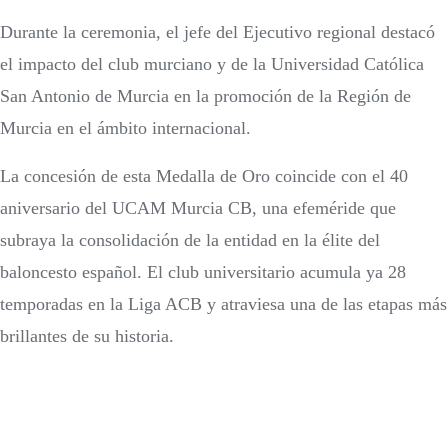
Durante la ceremonia, el jefe del Ejecutivo regional destacó
el impacto del club murciano y de la Universidad Católica
San Antonio de Murcia en la promoción de la Región de
Murcia en el ámbito internacional.
La concesión de esta Medalla de Oro coincide con el 40
aniversario del UCAM Murcia CB, una efeméride que
subraya la consolidación de la entidad en la élite del
baloncesto español. El club universitario acumula ya 28
temporadas en la Liga ACB y atraviesa una de las etapas más
brillantes de su historia.