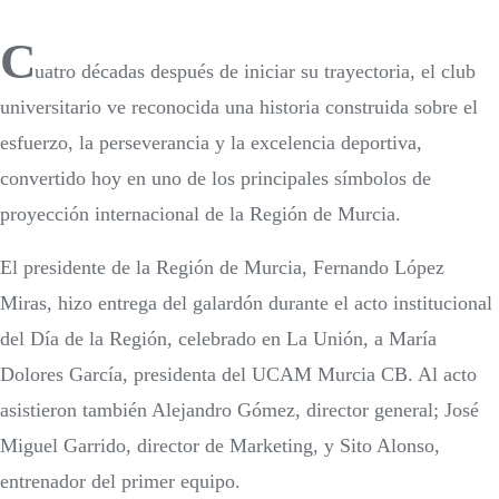
C
uatro décadas después de iniciar su trayectoria, el club
universitario ve reconocida una historia construida sobre el
esfuerzo, la perseverancia y la excelencia deportiva,
convertido hoy en uno de los principales símbolos de
proyección internacional de la Región de Murcia.
El presidente de la Región de Murcia, Fernando López
Miras, hizo entrega del galardón durante el acto institucional
del Día de la Región, celebrado en La Unión, a María
Dolores García, presidenta del UCAM Murcia CB. Al acto
asistieron también Alejandro Gómez, director general; José
Miguel Garrido, director de Marketing, y Sito Alonso,
entrenador del primer equipo.