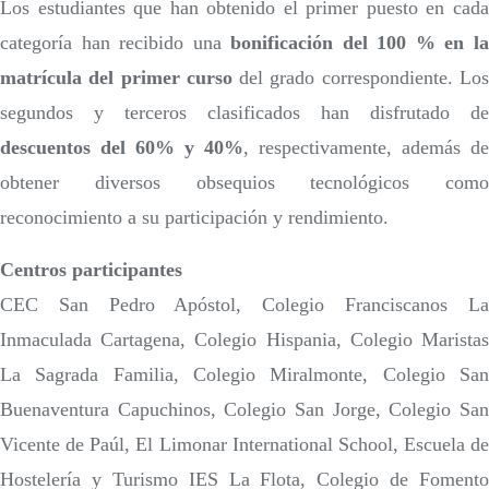
Los estudiantes que han obtenido el primer puesto en cada
categoría han recibido una
bonificación del 100 % en l
matrícula del primer curso
del grado correspondiente. Lo
segundos y terceros clasificados han disfrutado de
descuentos del 60% y 40%
, respectivamente, además de
obtener diversos obsequios tecnológicos como
reconocimiento a su participación y rendimiento.
Centros participantes
CEC San Pedro Apóstol, Colegio Franciscanos La
Inmaculada Cartagena, Colegio Hispania, Colegio Maristas
La Sagrada Familia, Colegio Miralmonte, Colegio San
Buenaventura Capuchinos, Colegio San Jorge, Colegio San
Vicente de Paúl, El Limonar International School, Escuela de
Hostelería y Turismo IES La Flota, Colegio de Fomento