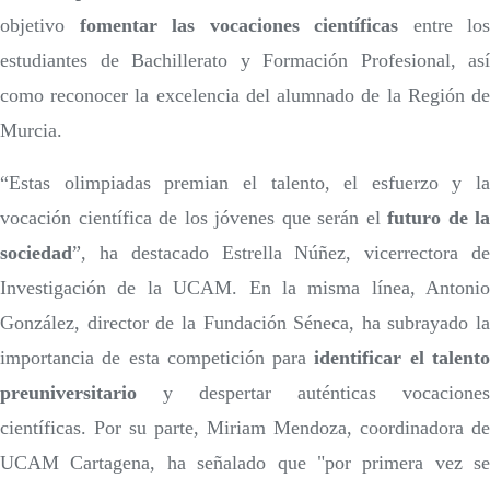
objetivo
fomentar las vocaciones científicas
entre los
estudiantes de Bachillerato y Formación Profesional, así
como reconocer la excelencia del alumnado de la Región de
Murcia.
“Estas olimpiadas premian el talento, el esfuerzo y la
vocación científica de los jóvenes que serán el
futuro de la
sociedad
”, ha destacado Estrella Núñez, vicerrectora de
Investigación de la UCAM. En la misma línea, Antonio
González, director de la Fundación Séneca, ha subrayado la
importancia de esta competición para
identificar el talent
preuniversitario
y despertar auténticas vocaciones
científicas. Por su parte, Miriam Mendoza, coordinadora de
UCAM Cartagena, ha señalado que "por primera vez se