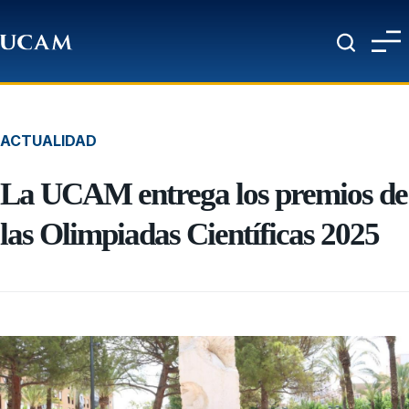
Pasar al contenido principal
ACTUALIDAD
La UCAM entrega los premios de
las Olimpiadas Científicas 2025