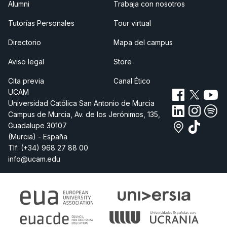
Alumni
Trabaja con nosotros
Tutorías Personales
Tour virtual
Directorio
Mapa del campus
Aviso legal
Store
Cita previa
Canal Ético
UCAM
Universidad Católica San Antonio de Murcia
Campus de Murcia, Av. de los Jerónimos, 135,
Guadalupe 30107
(Murcia) - España
Tlf:
(+34) 968 27 88 00
info@ucam.edu