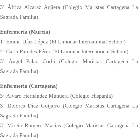
3º África Alcaraz Agüera (Colegio Maristas Cartagena La
Sagrada Familia)
Enfermería (Murcia)
1º Emma Díaz López (El Limonar International School)
2º Carla Paredes Pérez (El Limonar International School)
3º Ángel Palao Corbi (Colegio Maristas Cartagena La
Sagrada Familia)
Enfermería (Cartagena)
3º Álvaro Hernández Munuera (Colegio Hispania)
3º Dolores Díaz Guijarro (Colegio Maristas Cartagena La
Sagrada Familia)
3º Mireia Romero Macías (Colegio Maristas Cartagena La
Sagrada Familia)