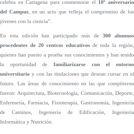
celebra en Cartagena para conmemorar el
10º aniversari
del Campus
, en un acto que refleja el compromiso de lo
jóvenes con la ciencia”.
En esta edición han participado más de
300 alumnos
procedentes de 20 centros educativos
de toda la región,
quienes han puesto a prueba sus conocimientos y han tenido
la oportunidad de
familiarizarse con el entorn
universitario
y con las titulaciones que desean cursar en el
futuro. Las áreas de conocimiento en las que compitieron
fueron: Arquitectura, Biotecnología, Comunicación, Deporte,
Enfermería, Farmacia, Fisioterapia, Gastronomía, Ingeniería
de Caminos, Ingeniería de Edificación, Ingeniería
Informática y Nutrición.