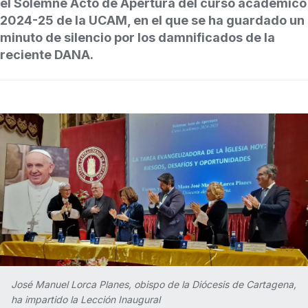
el Solemne Acto de Apertura del curso académico
2024-25 de la UCAM, en el que se ha guardado un
minuto de silencio por los damnificados de la
reciente DANA.
José Manuel Lorca Planes, obispo de la Diócesis de Cartagena,
ha impartido la Lección Inaugural