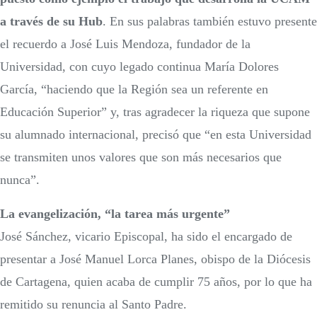
a través de su Hub
. En sus palabras también estuvo presente
el recuerdo a José Luis Mendoza, fundador de la
Universidad, con cuyo legado continua María Dolores
García, “haciendo que la Región sea un referente en
Educación Superior” y, tras agradecer la riqueza que supone
su alumnado internacional, precisó que “en esta Universidad
se transmiten unos valores que son más necesarios que
nunca”.
La evangelización, “la tarea más urgente”
José Sánchez, vicario Episcopal, ha sido el encargado de
presentar a José Manuel Lorca Planes, obispo de la Diócesis
de Cartagena, quien acaba de cumplir 75 años, por lo que ha
remitido su renuncia al Santo Padre.