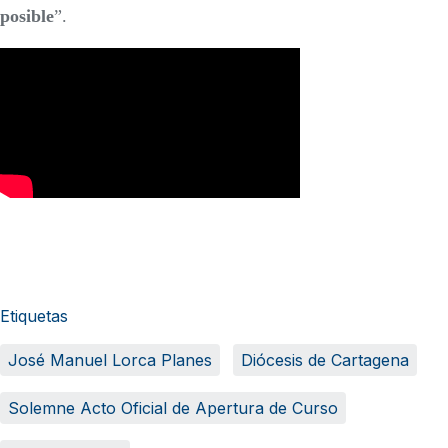
posible
”.
Etiquetas
José Manuel Lorca Planes
Diócesis de Cartagena
Solemne Acto Oficial de Apertura de Curso