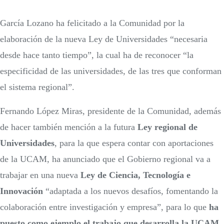
García Lozano ha felicitado a la Comunidad por la
elaboración de la nueva Ley de Universidades “necesaria
desde hace tanto tiempo”, la cual ha de reconocer “la
especificidad de las universidades, de las tres que conforman
el sistema regional”.
Fernando López Miras, presidente de la Comunidad, además
de hacer también mención a la futura
Ley regional de
Universidades
, para la que espera contar con aportaciones
de la UCAM, ha anunciado que el Gobierno regional va a
trabajar en una nueva
Ley de Ciencia, Tecnología e
Innovación
“adaptada a los nuevos desafíos, fomentando la
colaboración entre investigación y empresa”, para lo que
ha
puesto como ejemplo el trabajo que desarrolla la UCAM