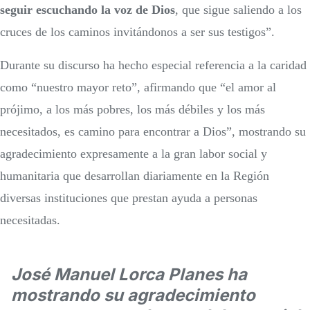
seguir escuchando la voz de Dios
, que sigue saliendo a los
cruces de los caminos invitándonos a ser sus testigos”.
Durante su discurso ha hecho especial referencia a la caridad
como “nuestro mayor reto”, afirmando que “el amor al
prójimo, a los más pobres, los más débiles y los más
necesitados, es camino para encontrar a Dios”, mostrando su
agradecimiento expresamente a la gran labor social y
humanitaria que desarrollan diariamente en la Región
diversas instituciones que prestan ayuda a personas
necesitadas.
José Manuel Lorca Planes ha
mostrando su agradecimiento