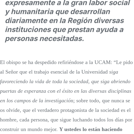
expresamente a la gran labor social
y humanitaria que desarrollan
diariamente en la Región diversas
instituciones que prestan ayuda a
personas necesitadas.
El obispo se ha despedido refiriéndose a la UCAM: “Le pido
al Señor que el trabajo esencial de la Universidad
siga
favoreciendo la vida de toda la sociedad, que siga abriendo
puertas de esperanza con el éxito en las diversas disciplinas
en los campos de la investigació
n; sobre todo, que nunca se
os olvide, que el verdadero protagonista de la sociedad es el
hombre, cada persona, que sigue luchando todos los días por
construir un mundo mejor.
Y ustedes lo están haciendo