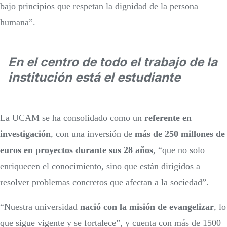
bajo principios que respetan la dignidad de la persona
humana”.
En el centro de todo el trabajo de la
institución está el estudiante
La UCAM se ha consolidado como un
referente en
investigación
, con una inversión de
más de 250 millones de
euros en proyectos durante sus 28 años
, “que no solo
enriquecen el conocimiento, sino que están dirigidos a
resolver problemas concretos que afectan a la sociedad”.
“Nuestra universidad
nació con la misión de evangelizar
, lo
que sigue vigente y se fortalece”, y cuenta con más de 1500