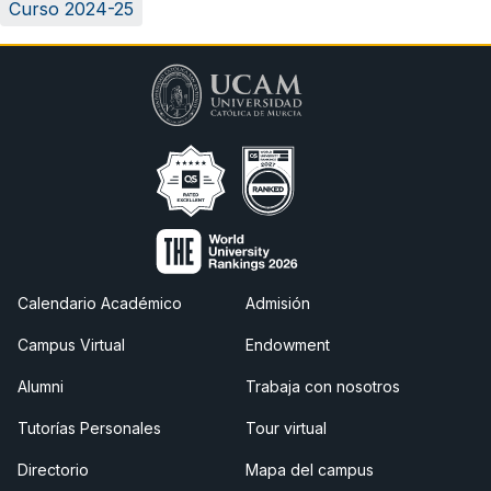
Curso 2024-25
Calendario Académico
Admisión
Campus Virtual
Endowment
Alumni
Trabaja con nosotros
Tutorías Personales
Tour virtual
Directorio
Mapa del campus