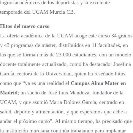
logros académicos de los deportistas y la excelente
temporada del UCAM Murcia CB.
Hitos del nuevo curso
La oferta académica de la UCAM acoge este curso 34 grados
y 43 programas de máster, distribuidos en 11 facultades, en
las que se forman más de 23.000 estudiantes, con un modelo
docente totalmente actualizado, como ha destacado Josefina
García, rectora de la Universidad, quien ha reseñado hitos
como que “ya es una realidad el
Campus Alma Mater en
Madrid
; un sueño de José Luis Mendoza, fundador de la
UCAM, y que asumió María Dolores García, centrado en
salud, deporte y alimentación, y que esperamos que eche a
andar el próximo curso”. Al mismo tiempo, ha precisado que
la institución murciana continúa trabajando para implantar