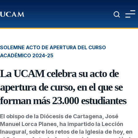
Pasar al contenido principal
SOLEMNE ACTO DE APERTURA DEL CURSO
ACADÉMICO 2024-25
La UCAM celebra su acto de
apertura de curso, en el que se
forman más 23.000 estudiantes
El obispo de la Diócesis de Cartagena, José
Manuel Lorca Planes, ha impartido la Lección
Inaugural, sobre los retos de la Iglesia de hoy, en