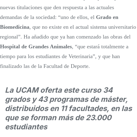
nuevas titulaciones que den respuesta a las actuales
demandas de la sociedad: “uno de ellos, el
Grado en
Biomedicina
, que no existe en el actual sistema universitario
regional”. Ha añadido que ya han comenzado las obras del
Hospital de Grandes Animales
, “que estará totalmente a
tiempo para los estudiantes de Veterinaria”, y que han
finalizado las de la Facultad de Deporte.
La UCAM oferta este curso 34
grados y 43 programas de máster,
distribuidos en 11 facultades, en las
que se forman más de 23.000
estudiantes