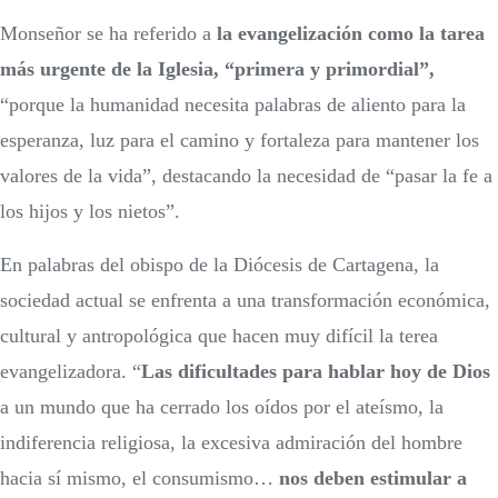
Monseñor se ha referido a
la evangelización como la tarea
más urgente de la Iglesia, “primera y primordial”,
“porque la humanidad necesita palabras de aliento para la
esperanza, luz para el camino y fortaleza para mantener los
valores de la vida”, destacando la necesidad de “pasar la fe a
los hijos y los nietos”.
En palabras del obispo de la Diócesis de Cartagena, la
sociedad actual se enfrenta a una transformación económica,
cultural y antropológica que hacen muy difícil la terea
evangelizadora. “
Las dificultades para hablar hoy de Dios
a un mundo que ha cerrado los oídos por el ateísmo, la
indiferencia religiosa, la excesiva admiración del hombre
hacia sí mismo, el consumismo…
nos deben estimular a