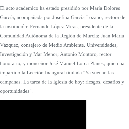
El acto académico ha estado presidido por María Dolores
García, acompañada por Josefina García Lozano, rectora de
la institución; Fernando López Miras, presidente de la
Comunidad Autónoma de la Región de Murcia; Juan María
Vázquez, consejero de Medio Ambiente, Universidades,
Investigación y Mar Menor; Antonio Montoro, rector
honorario, y monseñor José Manuel Lorca Planes, quien ha
impartido la Lección Inaugural titulada "Ya suenan las
campanas. La tarea de la Iglesia de hoy: riesgos, desafíos y
oportunidades".