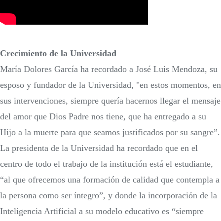
Crecimiento de la Universidad
María Dolores García ha recordado a José Luis Mendoza, su
esposo y fundador de la Universidad, "en estos momentos, en
sus intervenciones, siempre quería hacernos llegar el mensaje
del amor que Dios Padre nos tiene, que ha entregado a su
Hijo a la muerte para que seamos justificados por su sangre”.
La presidenta de la Universidad ha recordado que en el
centro de todo el trabajo de la institución está el estudiante,
“al que ofrecemos una formación de calidad que contempla a
la persona como ser íntegro”, y donde la incorporación de la
Inteligencia Artificial a su modelo educativo es “siempre