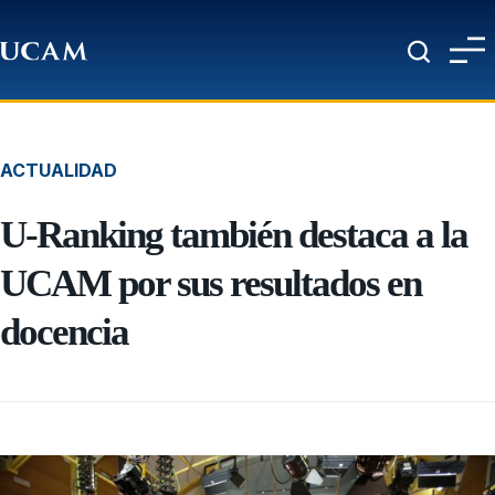
Pasar al contenido principal
ACTUALIDAD
U-Ranking también destaca a la
UCAM por sus resultados en
docencia