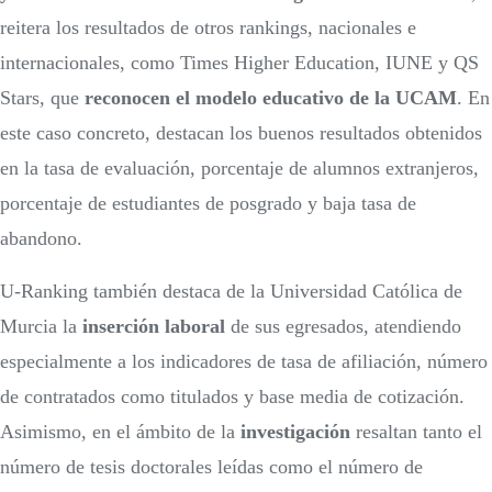
reitera los resultados de otros rankings, nacionales e
internacionales, como Times Higher Education, IUNE y QS
Stars, que
reconocen el modelo educativo de la UCAM
. En
este caso concreto, destacan los buenos resultados obtenidos
en la tasa de evaluación, porcentaje de alumnos extranjeros,
porcentaje de estudiantes de posgrado y baja tasa de
abandono.
U-Ranking también destaca de la Universidad Católica de
Murcia la
inserción laboral
de sus egresados, atendiendo
especialmente a los indicadores de tasa de afiliación, número
de contratados como titulados y base media de cotización.
Asimismo, en el ámbito de la
investigación
resaltan tanto el
número de tesis doctorales leídas como el número de