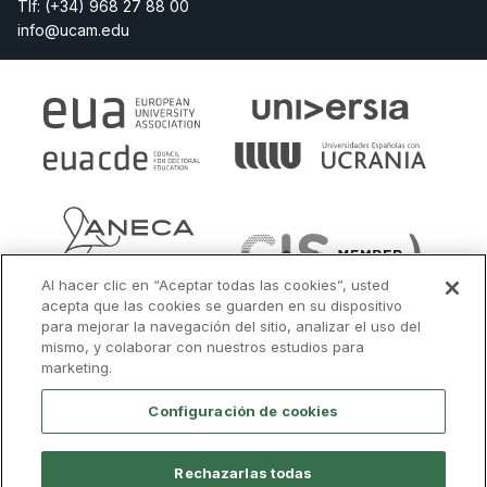
Tlf:
(+34) 968 27 88 00
info@ucam.edu
Al hacer clic en “Aceptar todas las cookies”, usted
acepta que las cookies se guarden en su dispositivo
para mejorar la navegación del sitio, analizar el uso del
mismo, y colaborar con nuestros estudios para
marketing.
Configuración de cookies
Rechazarlas todas