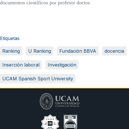
documentos científicos por profesor doctor.
Etiquetas
Ranking
U Ranking
Fundación BBVA
docencia
Inserción laboral
Investigación
UCAM Spanish Sport University