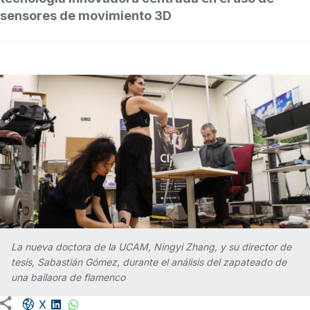
sensores de movimiento 3D
La nueva doctora de la UCAM, Ningyi Zhang, y su director de
tesis, Sabastián Gómez, durante el análisis del zapateado de
una bailaora de flamenco
Facebook share
LinkedIn
WhatsApp
X