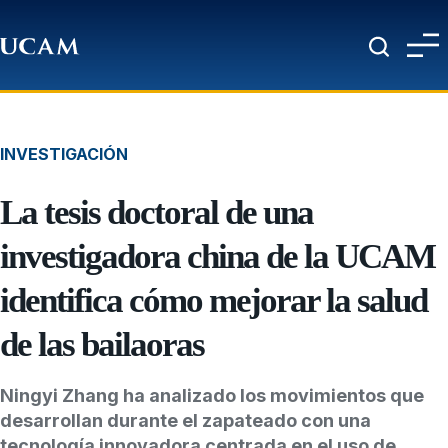
Pasar al contenido principal
INVESTIGACIÓN
La tesis doctoral de una
investigadora china de la UCAM
identifica cómo mejorar la salud
de las bailaoras
Ningyi Zhang ha analizado los movimientos que
desarrollan durante el zapateado con una
tecnología innovadora centrada en el uso de