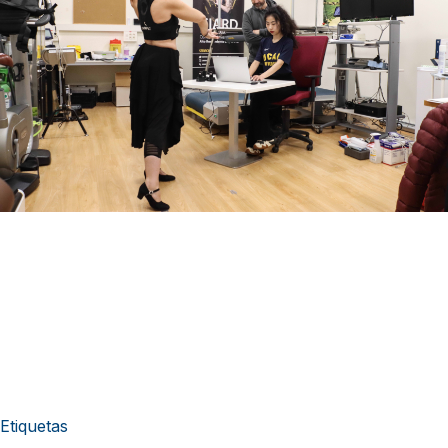
Etiquetas