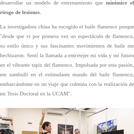
desarrollar un modelo de entrenamiento que
minimice e
riesgo de lesiones
.
La investigadora china ha escogido el baile flamenco porque
"desde que vi por primera vez un espectáculo de flamenco,
su estilo único y sus fascinantes movimientos de baile me
hechizaron. Sentí la llamada a entretejer mi vida y mi futuro
en el vibrante tapiz del flamenco. Impulsada por esta pasión,
me zambullí en el estimulante mundo del baile flamenco,
embarcándome en un viaje que culmina con la realización de
mi Tesis Doctoral en la UCAM".