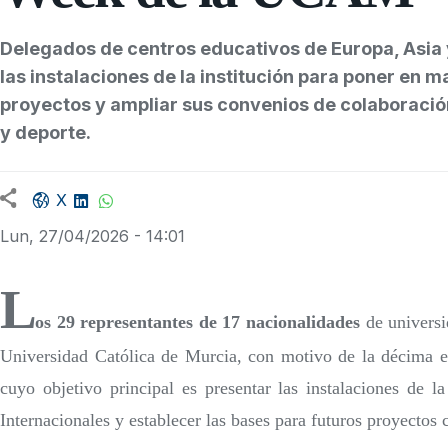
Delegados de centros educativos de Europa, Asia 
las instalaciones de la institución para poner en 
proyectos y ampliar sus convenios de colaboració
y deporte.
Facebook share
LinkedIn
WhatsApp
X
Lun, 27/04/2026 - 14:01
L
os 29 representantes de 17 nacionalidades
de universi
Universidad Católica de Murcia, con motivo de la décima e
cuyo objetivo principal es presentar las instalaciones de l
Internacionales y establecer las bases para futuros proyectos 