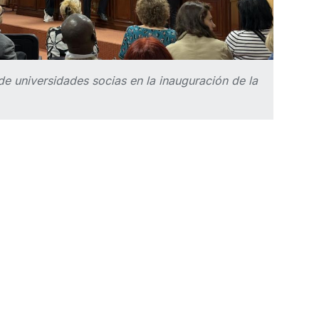
e universidades socias en la inauguración de la