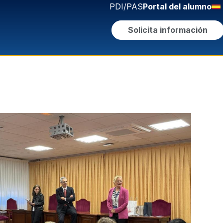
PDI/PAS
Portal del alumno
Solicita información