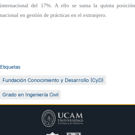
internacional del 17%. A ello se suma la quinta posición
nacional en gestión de prácticas en el extranjero.
Etiquetas
Fundación Conocimiento y Desarrollo (CyD)
Grado en Ingeniería Civil