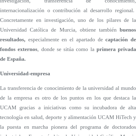
investigación, transferencia de conocimiento,
internacionalización o contribución al desarrollo regional.
Concretamente en investigación, uno de los pilares de la
Universidad Católica de Murcia, obtiene también
buenos
resultados,
especialmente en el apartado de
captación d
fondos externos
, donde se sitúa como la
primera privada
de España.
Universidad-empresa
La transferencia de conocimiento de la universidad al mundo
de la empresa es otro de los puntos en los que destaca la
UCAM gracias a iniciativas como su incubadora de alta
tecnología en salud, deporte y alimentación UCAM HiTech y
la puesta en marcha pionera del programa de doctorados