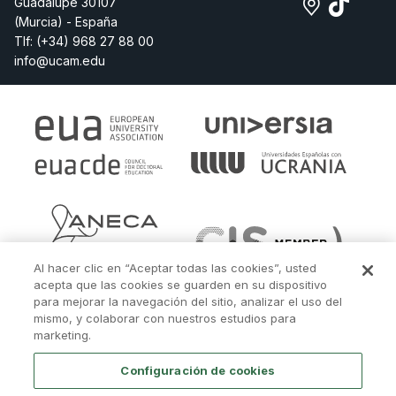
Guadalupe 30107
(Murcia) - España
Tlf:
(+34) 968 27 88 00
info@ucam.edu
Al hacer clic en “Aceptar todas las cookies”, usted
acepta que las cookies se guarden en su dispositivo
para mejorar la navegación del sitio, analizar el uso del
mismo, y colaborar con nuestros estudios para
marketing.
Configuración de cookies