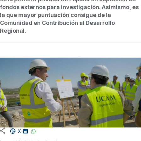
fondos externos para investigación. Asimismo, es
la que mayor puntuación consigue de la
Comunidad en Contribución al Desarrollo
Regional.
Facebook share
LinkedIn
WhatsApp
X