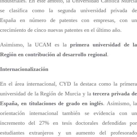
industriales. En este ámbito, la Universidad Católica Murcia
se clasifica como la segunda universidad privada de
España en número de patentes con empresas, con un
crecimiento de cinco nuevas patentes en el último año.
Asimismo, la UCAM es la
primera universidad de la
Región en contribución al desarrollo regional
.
Internacionalización
En el área internacional, CYD la destaca como la primera
universidad de la Región de Murcia y la
tercera privada d
España, en titulaciones de grado en inglés
. Asimismo, la
orientación internacional también se evidencia con un
incremento del 27% en tesis doctorales defendidas por
estudiantes extranjeros y un aumento del profesorado