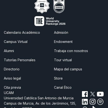
Calendario Académico
Admisión
Campus Virtual
Endowment
Alumni
Trabaja con nosotros
Tutorías Personales
Tour virtual
Directorio
Mapa del campus
Aviso legal
Store
Cita previa
Canal Ético
UCAM
Universidad Católica San Antonio de Murcia
Campus de Murcia, Av. de los Jerónimos, 135,