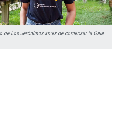
tro de Los Jerónimos antes de comenzar la Gala