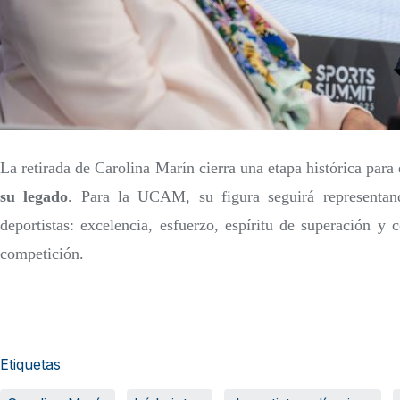
La retirada de Carolina Marín cierra una etapa histórica par
su legado
. Para la UCAM, su figura seguirá representan
deportistas: excelencia, esfuerzo, espíritu de superación 
competición.
Etiquetas