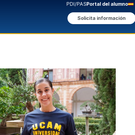
PDI/PAS
Portal del alumno
Solicita información