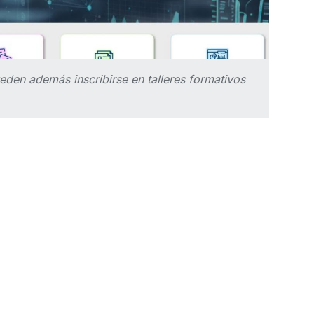
eden además inscribirse en talleres formativos