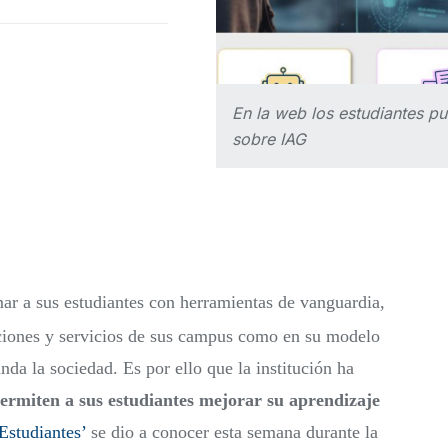
En la web los estudiantes pu
sobre IAG
mar a sus estudiantes con herramientas de vanguardia,
laciones y servicios de sus campus como en su modelo
da la sociedad. Es por ello que la institución ha
ermiten a sus estudiantes mejorar su aprendizaje
Estudiantes’
se dio a conocer esta semana durante la