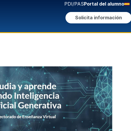
PDI/PAS
Portal del alumno
Solicita información