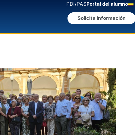
PDI/PAS
Portal del alumno
Solicita información