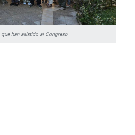
que han asistido al Congreso