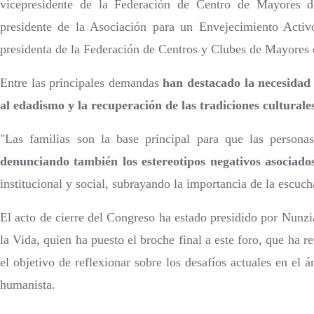
vicepresidente de la Federación de Centro de Mayores 
presidente de la Asociación para un Envejecimiento Acti
presidenta de la Federación de Centros y Clubes de Mayores
Entre las principales demandas
han destacado la necesidad 
al edadismo y la recuperación de las tradiciones culturale
"Las familias son la base principal para que las persona
denunciando también los estereotipos negativos asociado
institucional y social, subrayando la importancia de la escuch
El acto de cierre del Congreso ha estado presidido por Nunz
la Vida, quien ha puesto el broche final a este foro, que ha 
el objetivo de reflexionar sobre los desafíos actuales en el 
humanista.