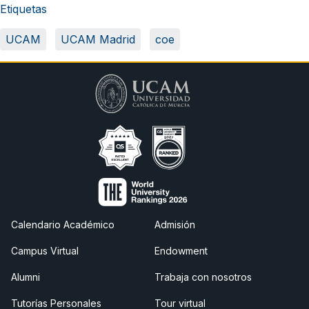
Etiquetas
UCAM
UCAM Madrid
coe
Calendario Académico
Admisión
Campus Virtual
Endowment
Alumni
Trabaja con nosotros
Tutorías Personales
Tour virtual