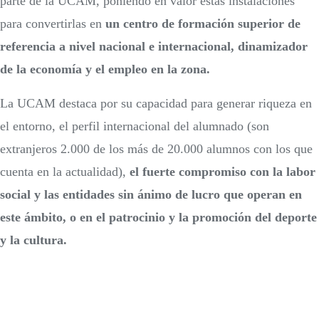
parte de la UCAM, poniendo en valor estas instalaciones
para convertirlas en
un centro de formación superior de
referencia a nivel nacional e internacional, dinamizador
de la economía y el empleo en la zona.
La UCAM destaca por su capacidad para generar riqueza en
el entorno, el perfil internacional del alumnado (son
extranjeros 2.000 de los más de 20.000 alumnos con los que
cuenta en la actualidad),
el fuerte compromiso con la labor
social y las entidades sin ánimo de lucro que operan en
este ámbito, o en el patrocinio y la promoción del deporte
y la cultura.