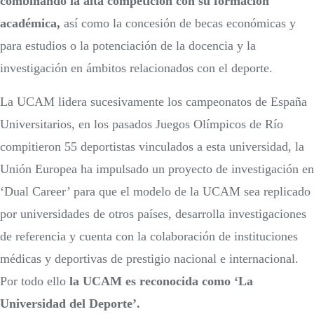
combinando la alta competición con su formación
académica,
así como la concesión de becas económicas y
para estudios o la potenciación de la docencia y la
investigación en ámbitos relacionados con el deporte.
La UCAM lidera sucesivamente los campeonatos de España
Universitarios, en los pasados Juegos Olímpicos de Río
compitieron 55 deportistas vinculados a esta universidad, la
Unión Europea ha impulsado un proyecto de investigación en
‘Dual Career’ para que el modelo de la UCAM sea replicado
por universidades de otros países, desarrolla investigaciones
de referencia y cuenta con la colaboración de instituciones
médicas y deportivas de prestigio nacional e internacional.
Por todo ello
la UCAM es reconocida como ‘La
Universidad del Deporte’.