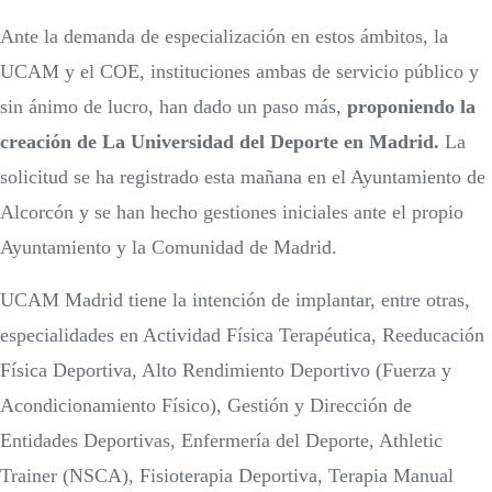
Ante la demanda de especialización en estos ámbitos, la
UCAM y el COE, instituciones ambas de servicio público y
sin ánimo de lucro, han dado un paso más,
proponiendo la
creación de La Universidad del Deporte en Madrid.
La
solicitud se ha registrado esta mañana en el Ayuntamiento de
Alcorcón y se han hecho gestiones iniciales ante el propio
Ayuntamiento y la Comunidad de Madrid.
UCAM Madrid tiene la intención de implantar, entre otras,
especialidades en Actividad Física Terapéutica, Reeducación
Física Deportiva, Alto Rendimiento Deportivo (Fuerza y
Acondicionamiento Físico), Gestión y Dirección de
Entidades Deportivas, Enfermería del Deporte, Athletic
Trainer (NSCA), Fisioterapia Deportiva, Terapia Manual