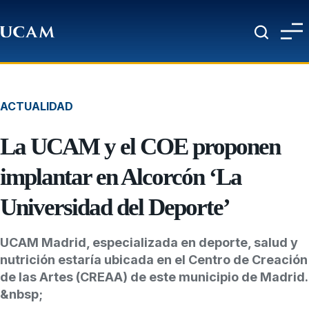
Pasar al contenido principal
ACTUALIDAD
La UCAM y el COE proponen
implantar en Alcorcón ‘La
Universidad del Deporte’
UCAM Madrid, especializada en deporte, salud y
nutrición estaría ubicada en el Centro de Creación
de las Artes (CREAA) de este municipio de Madrid.
&nbsp;