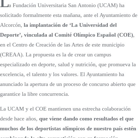
L
a Fundación Universitaria San Antonio (UCAM) ha
solicitado formalmente esta mañana, ante el Ayuntamiento de
Alcorcón,
la implantación de ‘La Universidad del
Deporte’, vinculada al Comité Olímpico Español (COE)
,
en el Centro de Creación de las Artes de este municipio
(CREAA). La propuesta es la de crear un campus
especializado en deporte, salud y nutrición, que promueva la
excelencia, el talento y los valores. El Ayuntamiento ha
anunciado la apertura de un proceso de concurso abierto que
garantice la libre concurrencia.
La UCAM y el COE mantienen una estrecha colaboración
desde hace años,
que viene dando como resultados el que
muchos de los deportistas olímpicos de nuestro país estén