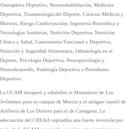
Osteopática Deportiva, Neurorehabilitación, Medicina
Deportiva, Traumatología del Deporte, Ciencias Médicas y
Motoras, Riesgo Cardiovascular, Ingeniería Biomédica y
Tecnologías Sanitarias, Nutrición Deportiva, Nutrición
Clínica y Salud, Gastronomía Funcional y Deportiva,
Nutrición y Seguridad Alimentaria, Odontología en el
Deporte, Psicología Deportiva, Neuropsicología y
Neurodesarrollo, Podología Deportiva o Periodismo
Deportivo.
La UCAM recuperó y rehabilitó el Monasterio de Los
Jerónimos para su campus de Murcia y el antiguo cuartel de
Artillería de Los Dolores para el de Cartagena. La
adecuación del CREAA supondría una fuerte inversión por