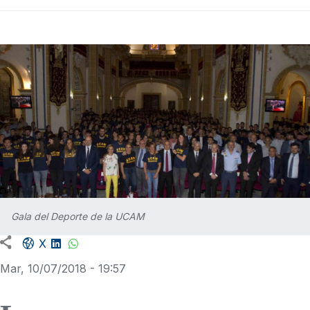
Gala del Deporte de la UCAM
Facebook share
LinkedIn
WhatsApp
X
Mar, 10/07/2018 - 19:57