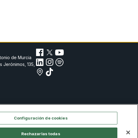
tonio de Murcia
s Jerónimos, 135,
Configuración de cookies
Rechazarlas todas