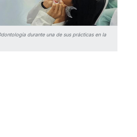
ontología durante una de sus prácticas en la