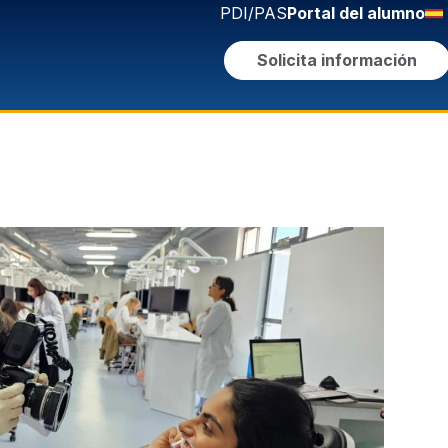
PDI/PAS
Portal del alumno
Solicita información