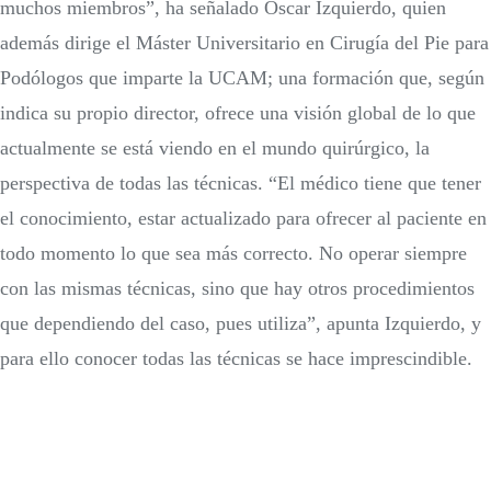
muchos miembros”, ha señalado Óscar Izquierdo, quien
además dirige el Máster Universitario en Cirugía del Pie para
Podólogos que imparte la UCAM; una formación que, según
indica su propio director, ofrece una visión global de lo que
actualmente se está viendo en el mundo quirúrgico, la
perspectiva de todas las técnicas. “El médico tiene que tener
el conocimiento, estar actualizado para ofrecer al paciente en
todo momento lo que sea más correcto. No operar siempre
con las mismas técnicas, sino que hay otros procedimientos
que dependiendo del caso, pues utiliza”, apunta Izquierdo, y
para ello conocer todas las técnicas se hace imprescindible.