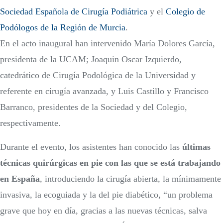
Sociedad Española de Cirugía Podiátrica
y el
Colegio de
Podólogos de la Región de Murcia
.
En el acto inaugural han intervenido María Dolores García,
presidenta de la UCAM; Joaquin Oscar Izquierdo,
catedrático de Cirugía Podológica de la Universidad y
referente en cirugía avanzada, y Luis Castillo y Francisco
Barranco, presidentes de la Sociedad y del Colegio,
respectivamente.
Durante el evento, los asistentes han conocido las
últimas
técnicas quirúrgicas en pie con las que se está trabajando
en España
, introduciendo la cirugía abierta, la mínimamente
invasiva, la ecoguiada y la del pie diabético, “un problema
grave que hoy en día, gracias a las nuevas técnicas, salva