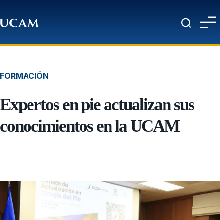
Pasar al contenido principal
FORMACIÓN
Expertos en pie actualizan sus
conocimientos en la UCAM