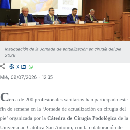
Inauguación de la Jornada de actualización en cirugía del pie
2026
Facebook share
LinkedIn
WhatsApp
X
Mié, 08/07/2026 - 12:35
C
erca de 200 profesionales sanitarios han participado este
fin de semana en la ‘Jornada de actualización en cirugía del
pie’ organizada por la
Cátedra de Cirugía Podológica
de la
Universidad Católica San Antonio, con la colaboración de