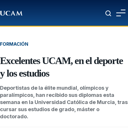
Pasar al contenido principal
FORMACIÓN
Excelentes UCAM, en el deporte
y los estudios
Deportistas de la élite mundial, olímpicos y
paralímpicos, han recibido sus diplomas esta
semana en la Universidad Católica de Murcia, tras
cursar sus estudios de grado, máster o
doctorado.