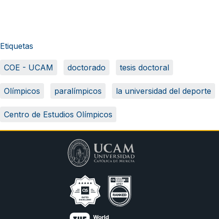
Etiquetas
COE - UCAM
doctorado
tesis doctoral
Olímpicos
paralímpicos
la universidad del deporte
Centro de Estudios Olímpicos