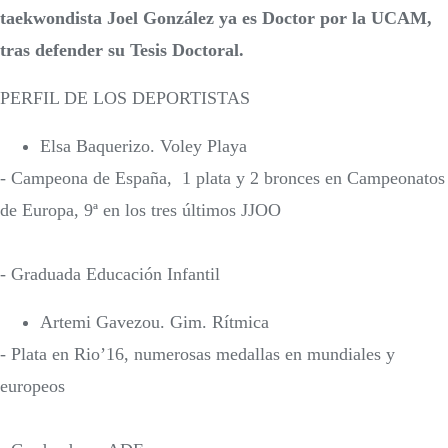
taekwondista Joel González ya es Doctor por la UCAM,
tras defender su Tesis Doctoral.
PERFIL DE LOS DEPORTISTAS
Elsa Baquerizo. Voley Playa
- Campeona de España, 1 plata y 2 bronces en Campeonatos
de Europa, 9ª en los tres últimos JJOO
- Graduada Educación Infantil
Artemi Gavezou. Gim. Rítmica
- Plata en Rio’16, numerosas medallas en mundiales y
europeos