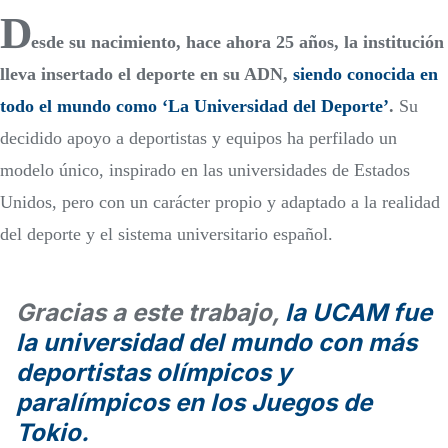
D
esde su nacimiento, hace ahora 25 años, la institución
lleva insertado el deporte en su ADN,
siendo conocida en
todo el mundo como ‘La Universidad del Deporte’
.
Su
decidido apoyo a deportistas y equipos ha perfilado un
modelo único, inspirado en las universidades de Estados
Unidos, pero con un carácter propio y adaptado a la realidad
del deporte y el sistema universitario español.
Gracias a este trabajo,
la UCAM fue
la universidad del mundo con más
deportistas olímpicos y
paralímpicos en los Juegos de
Tokio.