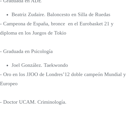
- Graduada en ADE
Beatriz Zudaire. Baloncesto en Silla de Ruedas
- Campeona de España, bronce en el Eurobasket 21 y
diploma en los Juegos de Tokio
- Graduada en Psicología
Joel González. Taekwondo
- Oro en los JJOO de Londres’12 doble campeón Mundial y
Europeo
- Doctor UCAM. Criminología.