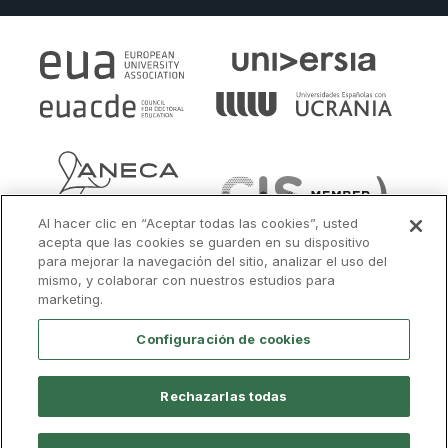
Al hacer clic en “Aceptar todas las cookies”, usted
acepta que las cookies se guarden en su dispositivo
para mejorar la navegación del sitio, analizar el uso del
mismo, y colaborar con nuestros estudios para
marketing.
Configuración de cookies
Rechazarlas todas