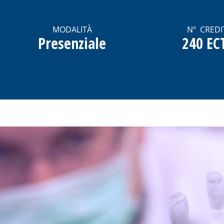
MODALITÀ
Nº CREDI
Presenziale
240 EC