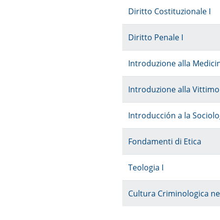
Diritto Costituzionale I
Diritto Penale I
Introduzione alla Medici
Introduzione alla Vittimo
Introducción a la Sociolo
Fondamenti di Etica
Teologia I
Cultura Criminologica n