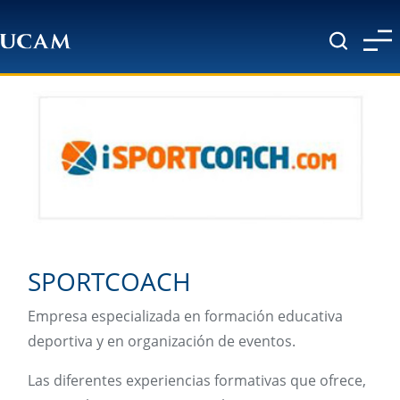
Pasar al contenido principal
SPORTCOACH
Empresa especializada en formación educativa
deportiva y en organización de eventos.
Las diferentes experiencias formativas que ofrece,