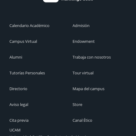
Calendario Académico
Admisión
Campus Virtual
Endowment
Alumni
Trabaja con nosotros
Tutorías Personales
Tour virtual
Directorio
Mapa del campus
Aviso legal
Store
Cita previa
Canal Ético
UCAM