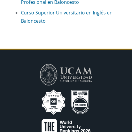
Profesional en Baloncesto
Curso Superior Universitario en Inglés en
Baloncesto