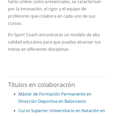
tanto online como presenciales, se caracterizan
por la innovación, el rigor y el equipo de
profesores que colabora en cada uno de sus
cursos.
En Sport Coach encontrarás un modelo de alta
calidad educativa para que puedas alcanzar tus
metas en diferentes disciplinas
Títulos en colaboración
Máster de Formación Permanente en
Dirección Deportiva en Baloncesto
Curso Superior Universitario en Natación en