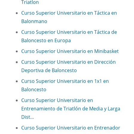
Triatlon
Curso Superior Universitario en Táctica en
Balonmano
Curso Superior Universitario en Táctica de
Baloncesto en Europa
Curso Superior Universitario en Minibasket
Curso Superior Universitario en Dirección
Deportiva de Baloncesto
Curso Superior Universitario en 1x1 en
Baloncesto
Curso Superior Universitario en
Entrenamiento de Triatlón de Media y Larga
Dist…
Curso Superior Universitario en Entrenador