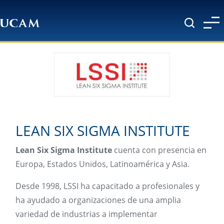
Pasar al contenido principal
LEAN SIX SIGMA INSTITUTE
Lean Six Sigma Institute
cuenta con presencia en
Europa, Estados Unidos, Latinoamérica y Asia.
Desde 1998, LSSI ha capacitado a profesionales y
ha ayudado a organizaciones de una amplia
variedad de industrias a implementar