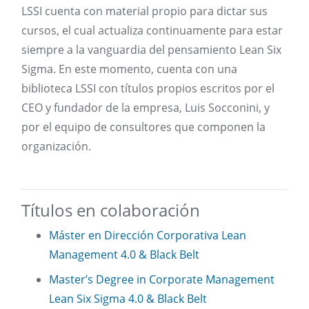
LSSI cuenta con material propio para dictar sus
cursos, el cual actualiza continuamente para estar
siempre a la vanguardia del pensamiento Lean Six
Sigma. En este momento, cuenta con una
biblioteca LSSI con títulos propios escritos por el
CEO y fundador de la empresa, Luis Socconini, y
por el equipo de consultores que componen la
organización.
Títulos en colaboración
Máster en Dirección Corporativa Lean
Management 4.0 & Black Belt
Master’s Degree in Corporate Management
Lean Six Sigma 4.0 & Black Belt