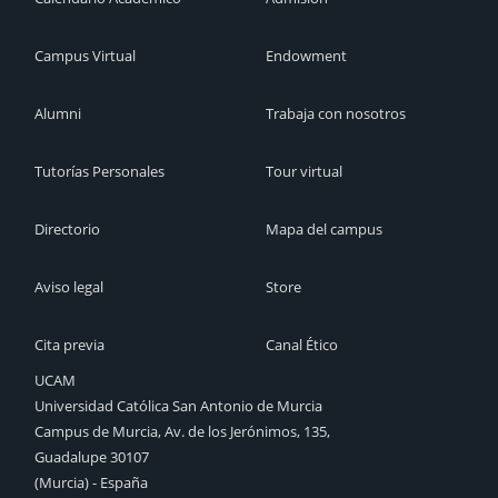
Campus Virtual
Endowment
Alumni
Trabaja con nosotros
Tutorías Personales
Tour virtual
Directorio
Mapa del campus
Aviso legal
Store
Cita previa
Canal Ético
UCAM
Universidad Católica San Antonio de Murcia
Campus de Murcia, Av. de los Jerónimos, 135,
Guadalupe 30107
(Murcia) - España