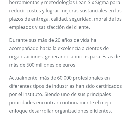
herramientas y metodologías Lean Six Sigma para
reducir costes y lograr mejoras sustanciales en los
plazos de entrega, calidad, seguridad, moral de los
empleados y satisfacción del cliente.
Durante sus más de 20 años de vida ha
acompañado hacia la excelencia a cientos de
organizaciones, generando ahorros para éstas de
más de 500 millones de euros.
Actualmente, más de 60.000 profesionales en
diferentes tipos de industrias han sido certificados
por el Instituto. Siendo uno de sus principales
prioridades encontrar continuamente el mejor
enfoque desarrollar organizaciones eficientes.