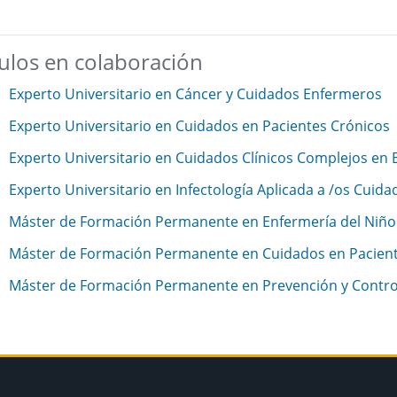
tulos en colaboración
Experto Universitario en Cáncer y Cuidados Enfermeros
Experto Universitario en Cuidados en Pacientes Crónicos
Experto Universitario en Cuidados Clínicos Complejos en 
Experto Universitario en Infectología Aplicada a /os Cuid
Máster de Formación Permanente en Enfermería del Niño 
Máster de Formación Permanente en Cuidados en Pacient
Máster de Formación Permanente en Prevención y Contro