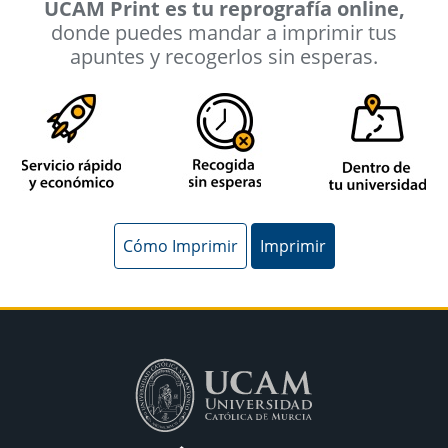
UCAM Print es tu reprografía online,
donde puedes mandar a imprimir tus
apuntes y recogerlos sin esperas.
Cómo Imprimir
Imprimir