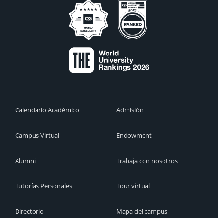
Calendario Académico
Admisión
Campus Virtual
Endowment
Alumni
Trabaja con nosotros
Tutorías Personales
Tour virtual
Directorio
Mapa del campus