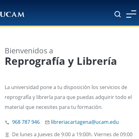
Pasar al contenido principal
Bienvenidos a
Reprografía y Librería
La universidad pone a tu disposición los servicios de
reprografía y librería para que puedas adquirir todo el
material que necesites para tu formación.
968 787 946
libreriacartagena@ucam.edu
De lunes a Jueves de 9:00 a 19:00h. Viernes de 09:00