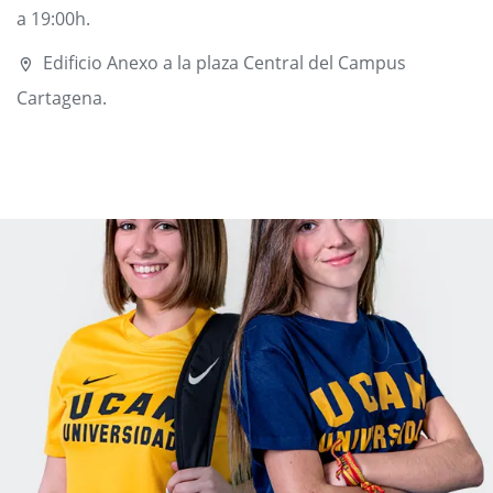
a 19:00h.
Edificio Anexo a la plaza Central del Campus
Cartagena.