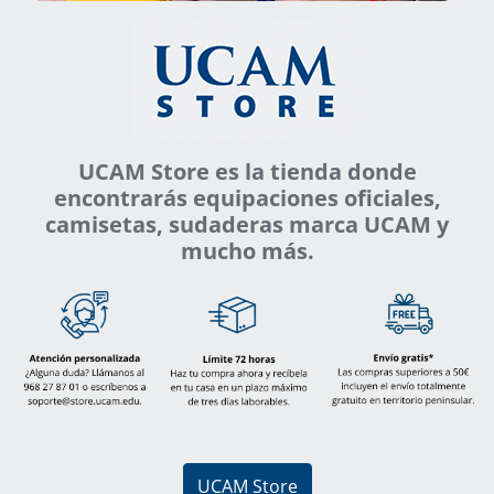
UCAM Store es la tienda donde
encontrarás equipaciones oficiales,
camisetas, sudaderas marca UCAM y
mucho más.
UCAM Store