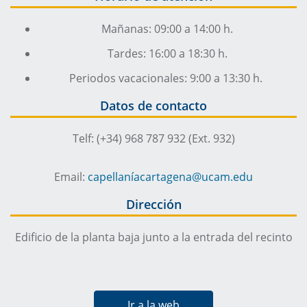
Mañanas: 09:00 a 14:00 h.
Tardes: 16:00 a 18:30 h.
Periodos vacacionales: 9:00 a 13:30 h.
Datos de contacto
Telf: (+34) 968 787 932 (Ext. 932)
Email:
capellaníacartagena@ucam.edu
Dirección
Edificio de la planta baja junto a la entrada del recinto
Ir a la web