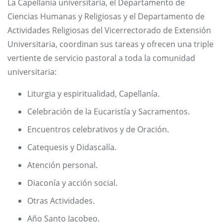
La Capellanía universitaria, el Departamento de
Ciencias Humanas y Religiosas y el Departamento de
Actividades Religiosas del Vicerrectorado de Extensión
Universitaria, coordinan sus tareas y ofrecen una triple
vertiente de servicio pastoral a toda la comunidad
universitaria:
Liturgia y espiritualidad, Capellanía.
Celebración de la Eucaristía y Sacramentos.
Encuentros celebrativos y de Oración.
Catequesis y Didascalía.
Atención personal.
Diaconía y acción social.
Otras Actividades.
Año Santo Jacobeo.