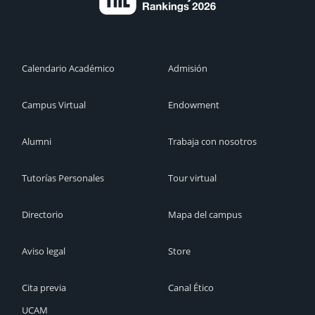
Calendario Académico
Admisión
Campus Virtual
Endowment
Alumni
Trabaja con nosotros
Tutorías Personales
Tour virtual
Directorio
Mapa del campus
Aviso legal
Store
Cita previa
Canal Ético
UCAM