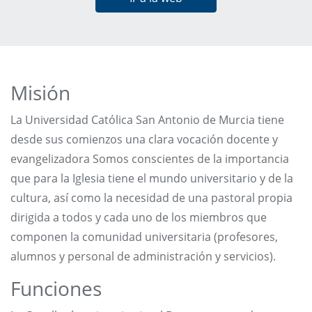
Misión
La Universidad Católica San Antonio de Murcia tiene
desde sus comienzos una clara vocación docente y
evangelizadora Somos conscientes de la importancia
que para la Iglesia tiene el mundo universitario y de la
cultura, así como la necesidad de una pastoral propia
dirigida a todos y cada uno de los miembros que
componen la comunidad universitaria (profesores,
alumnos y personal de administración y servicios).
Funciones