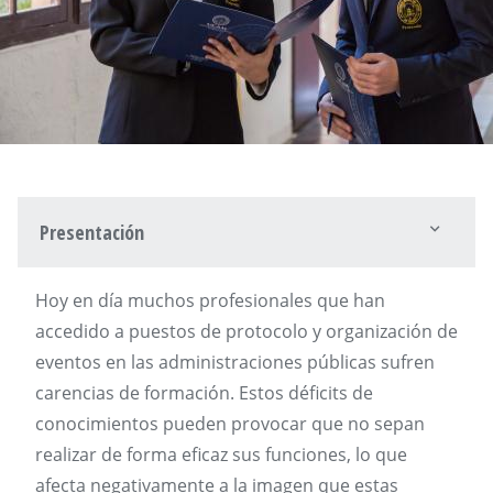
Presentación
Hoy en día muchos profesionales que han
accedido a puestos de protocolo y organización de
eventos en las administraciones públicas sufren
carencias de formación. Estos déficits de
conocimientos pueden provocar que no sepan
realizar de forma eficaz sus funciones, lo que
afecta negativamente a la imagen que estas