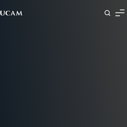
Pasar al contenido principal