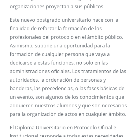
organizaciones proyectan a sus públicos.
Este nuevo postgrado universitario nace con la
finalidad de reforzar la formación de los
profesionales del protocolo en el ámbito público.
Asimismo, supone una oportunidad para la
formación de cualquier persona que vaya a
dedicarse a estas funciones, no solo en las
administraciones oficiales. Los tratamientos de las
autoridades, la ordenación de personas y
banderas, las precedencias, o las fases básicas de
un evento, son algunos de los conocimientos que
adquieren nuestros alumnos y que son necesarios
para la organización de actos en cualquier ámbito.
El Diploma Universitario en Protocolo Oficial e
Institucional responde a todas estas necesidades