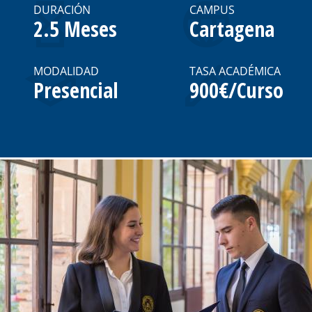
DURACIÓN
CAMPUS
2.5 Meses
Cartagena
MODALIDAD
TASA ACADÉMICA
Presencial
900€/Curso