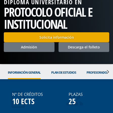
DIPLOMA UNIVERSITARIO EN
PROTOCOLO OFICIAL E
INSTITUCIONAL
Solicita información
Admisión
Descarga el folleto
INFORMACIÓN GENERAL
PLAN DE ESTUDIOS
PROFESORADO
Nº DE CRÉDITOS
PLAZAS
10 ECTS
25