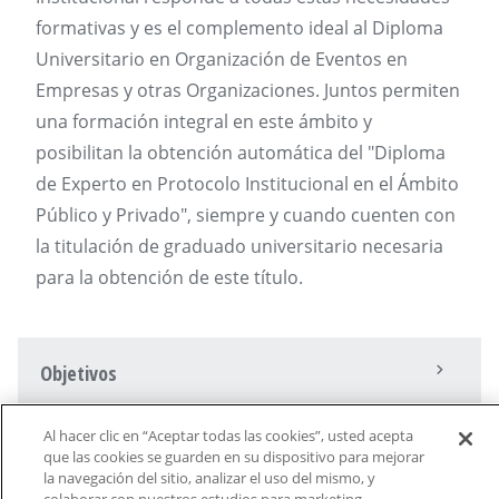
formativas y es el complemento ideal al Diploma
Universitario en Organización de Eventos en
Empresas y otras Organizaciones. Juntos permiten
una formación integral en este ámbito y
posibilitan la obtención automática del "Diploma
de Experto en Protocolo Institucional en el Ámbito
Público y Privado", siempre y cuando cuenten con
la titulación de graduado universitario necesaria
para la obtención de este título.
Objetivos
Al hacer clic en “Aceptar todas las cookies”, usted acepta
Perfil del estudiante
que las cookies se guarden en su dispositivo para mejorar
la navegación del sitio, analizar el uso del mismo, y