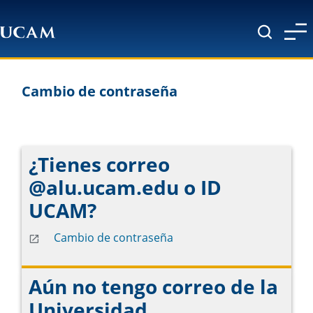
Pasar al contenido principal
Cambio de contraseña
¿Tienes correo
@alu.ucam.edu o ID
UCAM?
Cambio de contraseña
Aún no tengo correo de la
Universidad