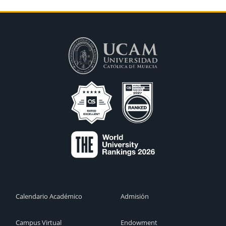
Calendario Académico
Admisión
Campus Virtual
Endowment