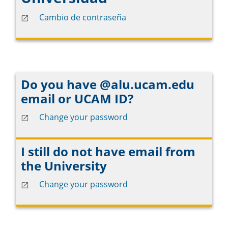
Cambio de contraseña
Do you have @alu.ucam.edu
email or UCAM ID?
Change your password
I still do not have email from
the University
Change your password