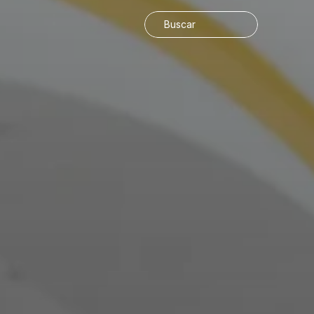
Buscar