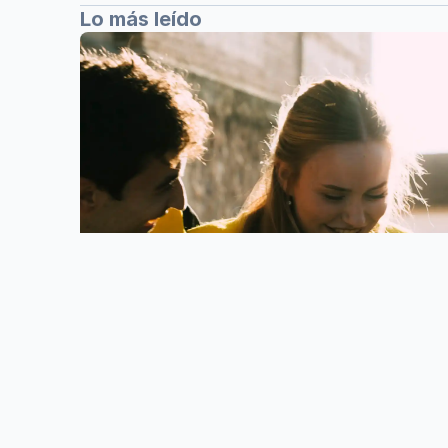
Lo más leído