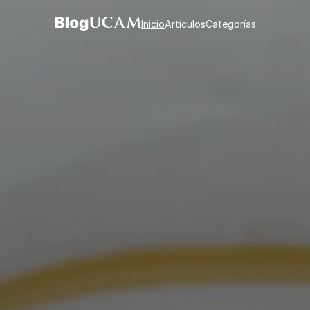
Inicio
Artículos
Categorías