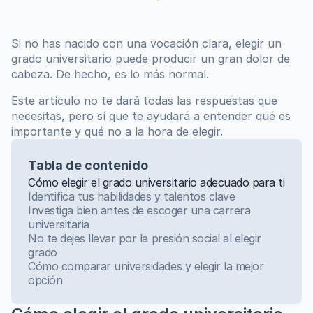
Si no has nacido con una vocación clara, elegir un 
grado universitario puede producir un gran dolor de 
cabeza. De hecho, es lo más normal.
Este artículo no te dará todas las respuestas que 
necesitas, pero sí que te ayudará a entender qué es 
importante y qué no a la hora de elegir.
Tabla de contenido
Cómo elegir el grado universitario adecuado para ti
Identifica tus habilidades y talentos clave
Investiga bien antes de escoger una carrera 
universitaria
No te dejes llevar por la presión social al elegir 
grado
Cómo comparar universidades y elegir la mejor 
opción