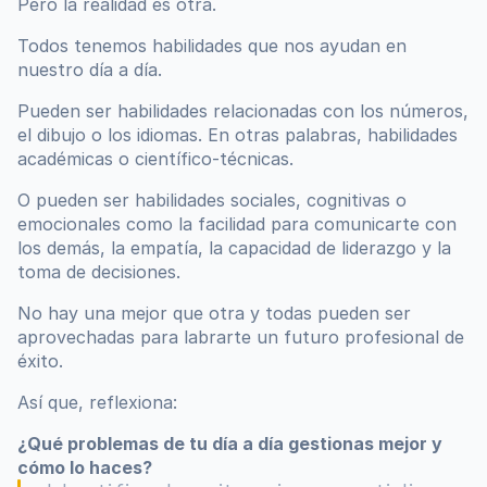
Pero la realidad es otra.
Todos tenemos habilidades que nos ayudan en 
nuestro día a día.
Pueden ser habilidades relacionadas con los números, 
el dibujo o los idiomas. En otras palabras, habilidades 
académicas o científico-técnicas. 
O pueden ser habilidades sociales, cognitivas o 
emocionales como la facilidad para comunicarte con 
los demás, la empatía, la capacidad de liderazgo y la 
toma de decisiones.
No hay una mejor que otra y todas pueden ser 
aprovechadas para labrarte un futuro profesional de 
éxito. 
Así que, reflexiona:
¿Qué problemas de tu día a día gestionas mejor y 
cómo lo haces?