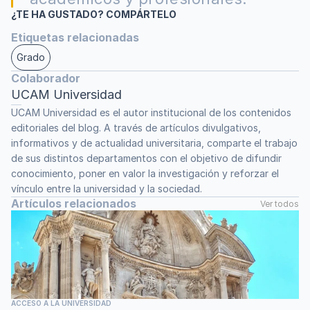
¿TE HA GUSTADO? COMPÁRTELO
Etiquetas relacionadas
Grado
Colaborador
UCAM Universidad
UCAM Universidad es el autor institucional de los contenidos 
editoriales del blog. A través de artículos divulgativos, 
informativos y de actualidad universitaria, comparte el trabajo 
de sus distintos departamentos con el objetivo de difundir 
conocimiento, poner en valor la investigación y reforzar el 
vínculo entre la universidad y la sociedad.
Artículos relacionados
Ver todos
ACCESO A LA UNIVERSIDAD