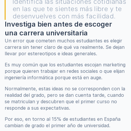
Identifica las situaciones cotidianas 
en las que te sientes más libre y te 
desenvuelves con más facilidad.
Investiga bien antes de escoger 
una carrera universitaria
Un error que cometen muchos estudiantes es elegir 
carrera sin tener claro de qué va realmente. Se dejan 
llevar por estereotipos e ideas generales.
Es muy común que los estudiantes escojan marketing 
porque quieren trabajar en redes sociales o que elijan 
ingeniería informática porque está en auge.
Normalmente, estas ideas no se corresponden con la 
realidad del grado, pero se dan cuenta tarde, cuando 
se matriculan y descubren que el primer curso no 
responde a sus expectativas.
Por eso, en torno al 15% de estudiantes en España 
cambian de grado el primer año de universidad.