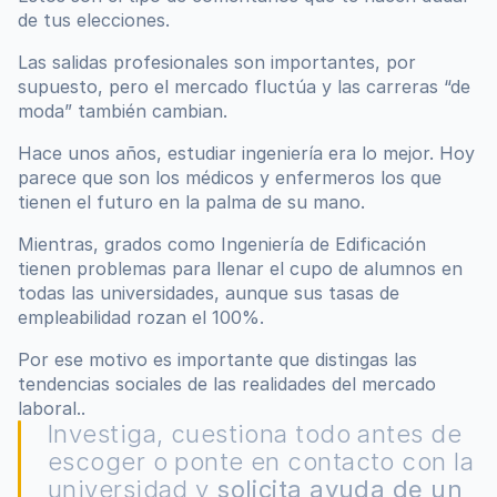
de tus elecciones.
Las salidas profesionales son importantes, por 
supuesto, pero el mercado fluctúa y las carreras “de 
moda” también cambian.
Hace unos años, estudiar ingeniería era lo mejor. Hoy 
parece que son los médicos y enfermeros los que 
tienen el futuro en la palma de su mano.
Mientras, grados como Ingeniería de Edificación 
tienen problemas para llenar el cupo de alumnos en 
todas las universidades, aunque sus tasas de 
empleabilidad rozan el 100%.
Por ese motivo es importante que distingas las 
tendencias sociales de las realidades del mercado 
laboral..
Investiga, cuestiona todo antes de 
escoger o ponte en contacto con la 
universidad y 
solicita ayuda de un 