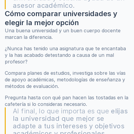
asesor académico.
Cómo comparar universidades y 
elegir la mejor opción
Una buena universidad y un buen cuerpo docente 
marcan la diferencia.
¿Nunca has tenido una asignatura que te encantaba 
y la has acabado detestando a causa de un mal 
profesor?
Compara planes de estudios, investiga sobre las vías 
de apoyo académicas, metodologías de enseñanza y 
métodos de evaluación.
Pregunta hasta con qué pan hacen las tostadas en la 
cafetería si lo consideras necesario.
Al final, lo que importa es que 
elijas 
la universidad que mejor se 
adapte a tus intereses y objetivos 
académicos y profesionales.