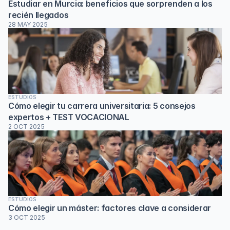
Estudiar en Murcia: beneficios que sorprenden a los 
recién llegados
28 MAY 2025
ESTUDIOS
Cómo elegir tu carrera universitaria: 5 consejos 
expertos + TEST VOCACIONAL
2 OCT 2025
ESTUDIOS
Cómo elegir un máster: factores clave a considerar
3 OCT 2025