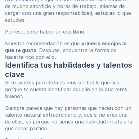
de mucho sacrificio y horas de trabajo, además de 
cargar con una gran responsabilidad, estudies lo que 
estudies. 
Por eso, debe haber un equilibrio. 
Nuestra recomendación es que 
primero escojas lo 
que te gusta
. Después, encuentra la forma de 
hacerte rico con ello.
Identifica tus habilidades y talentos 
clave
Si te sientes perdido/a es muy probable que sea 
porque te cuesta identificar aquello en lo que “eres 
bueno”. 
Siempre parece que hay personas que nacen con un 
talento natural extraordinario y, que si no eres una 
de ellas, es porque no tienes una habilidad innata a la 
que sacar partido.