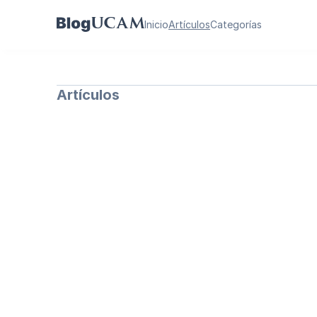
Inicio
Artículos
Categorías
Artículos