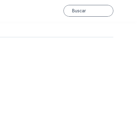
Buscar