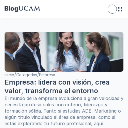
/
/
Inicio
Categorías
Empresa
Empresa: lidera con visión, crea 
valor, transforma el entorno
El mundo de la empresa evoluciona a gran velocidad y 
necesita profesionales con criterio, liderazgo y 
formación sólida. Tanto si estudias ADE, Marketing o 
algún título vinculado al área de empresa, como si 
estás explorando tu futuro profesional, aquí 