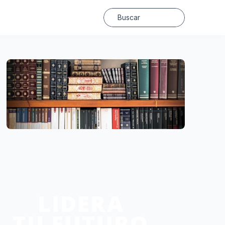
Buscar
LIDERA
TU FUTURO