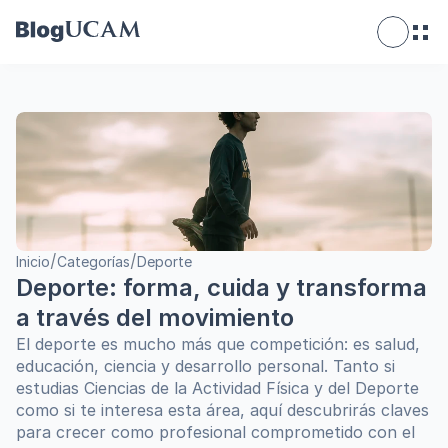
/
/
Inicio
Categorías
Deporte
Deporte: forma, cuida y transforma 
a través del movimiento
El deporte es mucho más que competición: es salud, 
educación, ciencia y desarrollo personal. Tanto si 
estudias Ciencias de la Actividad Física y del Deporte 
como si te interesa esta área, aquí descubrirás claves 
para crecer como profesional comprometido con el 