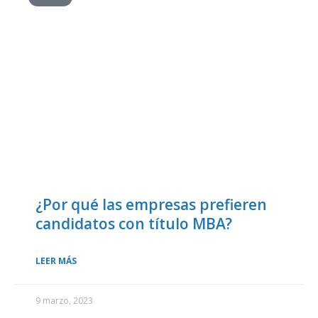
¿Por qué las empresas prefieren
candidatos con título MBA?
LEER MÁS
9 marzo, 2023