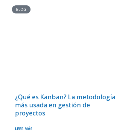
BLOG
¿Qué es Kanban? La metodología
más usada en gestión de
proyectos
LEER MÁS