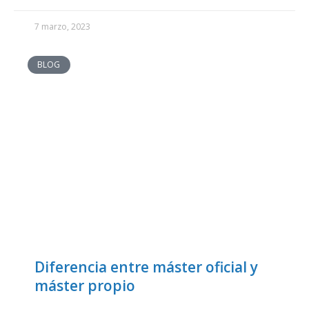
7 marzo, 2023
BLOG
Diferencia entre máster oficial y
máster propio