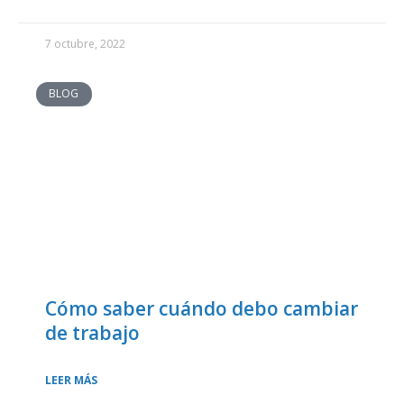
7 octubre, 2022
BLOG
Cómo saber cuándo debo cambiar
de trabajo
LEER MÁS