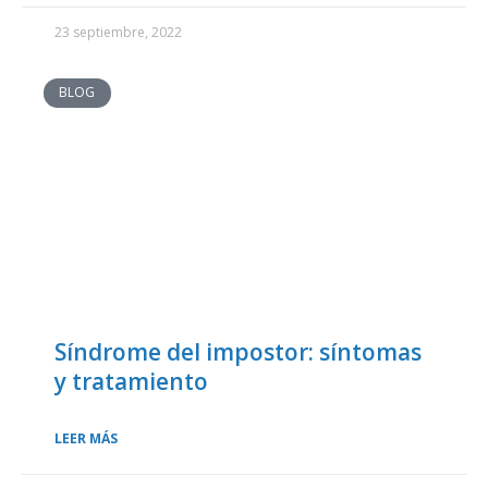
23 septiembre, 2022
BLOG
Síndrome del impostor: síntomas
y tratamiento
LEER MÁS