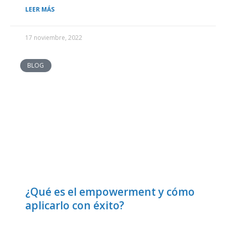
LEER MÁS
17 noviembre, 2022
BLOG
¿Qué es el empowerment y cómo
aplicarlo con éxito?