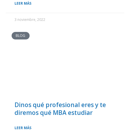
LEER MÁS
3 noviembre, 2022
BLOG
Dinos qué profesional eres y te
diremos qué MBA estudiar
LEER MÁS