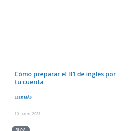
Cómo preparar el B1 de inglés por
tu cuenta
LEER MÁS
10 marzo, 2023
BLOG