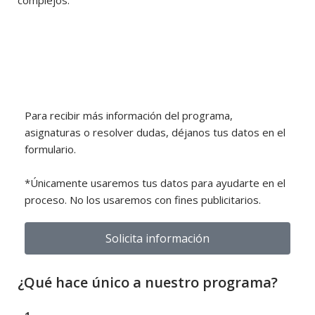
Para recibir más información del programa,
asignaturas o resolver dudas, déjanos tus datos en el
formulario.
*Únicamente usaremos tus datos para ayudarte en el
proceso. No los usaremos con fines publicitarios.
Solicita información
¿Qué hace único a nuestro programa?