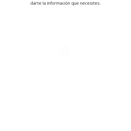
darte la información que necesites.