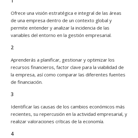
1
Ofrece una visión estratégica e integral de las áreas
de una empresa dentro de un contexto global y
permite entender y analizar la incidencia de las
variables del entorno en la gestión empresarial.
2
Aprenderás a planificar, gestionar y optimizar los
recursos financieros, factor clave para la viabilidad de
la empresa, así como comparar las diferentes fuentes
de financiación.
3
Identificar las causas de los cambios económicos más
recientes, su repercusión en la actividad empresarial, y
realizar valoraciones críticas de la economía.
4