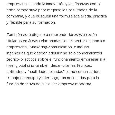
empresarial usando la innovación y las finanzas como
arma competitiva para mejorar los resultados de la
compañía, y que busquen una fórmula acelerada, práctica
y flexible para su formación.
También está dirigido a emprendedores y/o recién
titulados en áreas relacionadas con el sector económico-
empresarial, Marketing-comunicación, e incluso
ingenierías que deseen adquirir no solo conocimientos
teórico-prácticos sobre el funcionamiento empresarial a
nivel global sino también desarrollar las técnicas,
aptitudes y “habilidades blandas” como comunicación,
trabajo en equipo y liderazgo, tan necesarias para la
función directiva de cualquier empresa moderna.