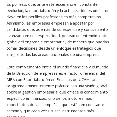
Es por eso, que, ante este escenario en constante
evolución, la especialización y la actualización es un factor
clave en los perfiles profesionales más competitivos.
Asimismo, las empresas empiezan a apostar por
candidatos que, además de su expertise y conocimiento
avanzado en una especialidad, posean un entendimiento
global del engranaje empresarial, de manera que puedan
tomar decisiones desde un enfoque estratégico que
integre todas las áreas funcionales de una empresa.
Este complemento entre el mundo financiero y el mundo
de la Dirección de empresas es el factor diferencial del
MBA con Especialización en Finanzas de UCAM. Un
programa eminentemente práctico con una visión global
sobre la gestión empresarial que ofrece el conocimiento
específico en finanzas, uno de los motores más
importantes de las compañías que están en constante
cambio y que cada vez utilizan instrumentos más
complejos.