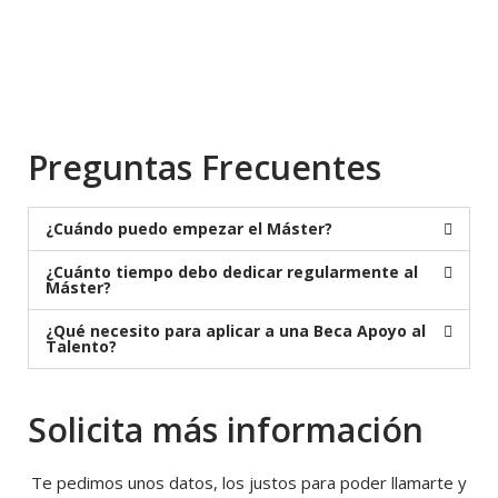
Preguntas Frecuentes
¿Cuándo puedo empezar el Máster?
¿Cuánto tiempo debo dedicar regularmente al
Máster?
¿Qué necesito para aplicar a una Beca Apoyo al
Talento?
Solicita más información
Te pedimos unos datos, los justos para poder llamarte y