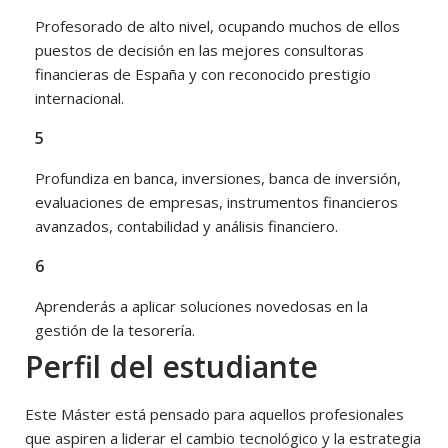
Profesorado de alto nivel, ocupando muchos de ellos
puestos de decisión en las mejores consultoras
financieras de España y con reconocido prestigio
internacional.
5
Profundiza en banca, inversiones, banca de inversión,
evaluaciones de empresas, instrumentos financieros
avanzados, contabilidad y análisis financiero.
6
Aprenderás a aplicar soluciones novedosas en la
gestión de la tesorería.
Perfil del estudiante
Este Máster está pensado para aquellos profesionales
que aspiren a liderar el cambio tecnológico y la estrategia