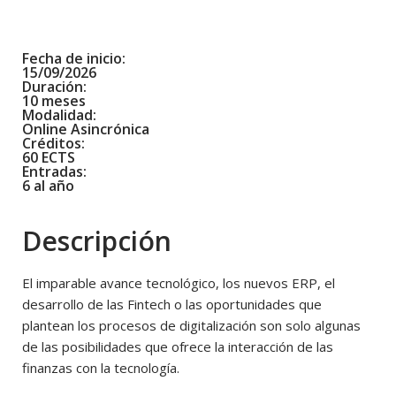
Fecha de inicio:
15/09/2026
Duración:
10 meses
Modalidad:
Online Asincrónica
Créditos:
60 ECTS
Entradas:
6 al año
Descripción
El imparable avance tecnológico, los nuevos ERP, el
desarrollo de las Fintech o las oportunidades que
plantean los procesos de digitalización son solo algunas
de las posibilidades que ofrece la interacción de las
finanzas con la tecnología.