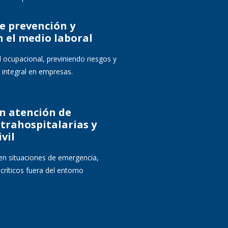
e prevención y
n el medio laboral
d ocupacional, previniendo riesgos y
 integral en empresas.
n atención de
trahospitalarias y
vil
en situaciones de emergencia,
críticos fuera del entorno