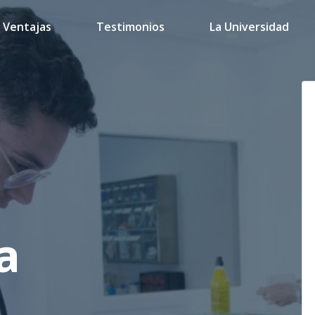
Ventajas
Testimonios
La Universidad
a