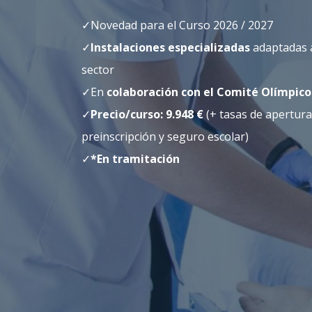
Novedad para el Curso 2026 / 2027
Instalaciones especializadas
adaptadas a
sector
En
colaboración con el Comité Olímpico
Precio/curso: 9.948 €
(+ tasas de apertura
preinscripción y seguro escolar)
*En tramitación