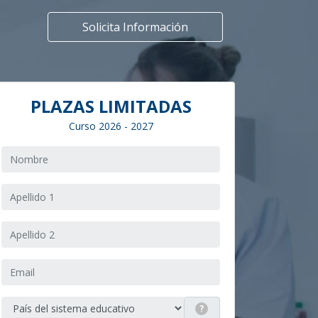
Solicita Información
PLAZAS LIMITADAS
Curso 2026 - 2027
?