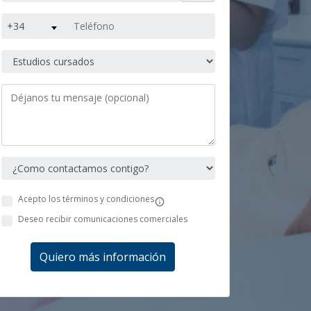
+34
Acepto los términos y condiciones
Deseo recibir comunicaciones comerciales