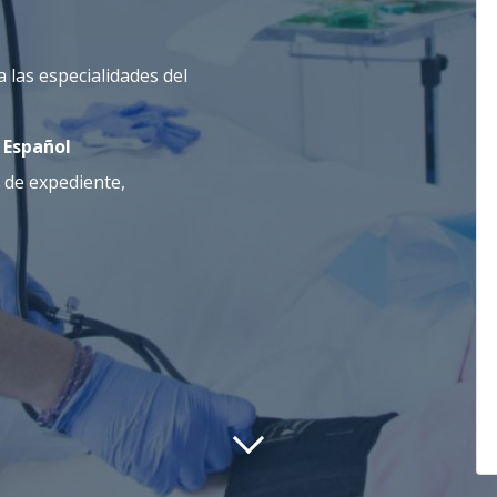
 las especialidades del
 Español
 de expediente,