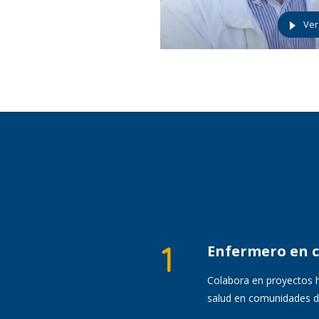
Ver
Enfermero en 
Colabora en proyectos 
salud en comunidades d