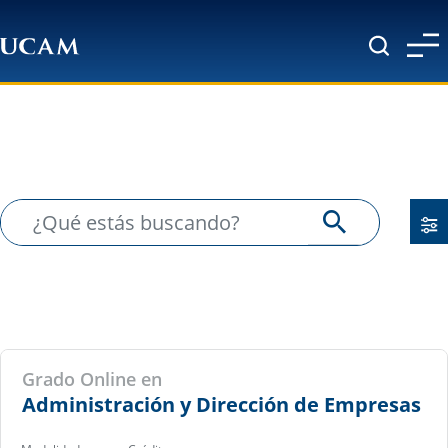
Pasar al contenido principal
Grado Online en
Administración y Dirección de Empresas