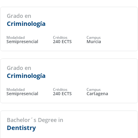
Grado en
Criminología
Modalidad
Créditos
Campus
Semipresencial
240 ECTS
Murcia
Grado en
Criminología
Modalidad
Créditos
Campus
Semipresencial
240 ECTS
Cartagena
Bachelor´s Degree in
Dentistry