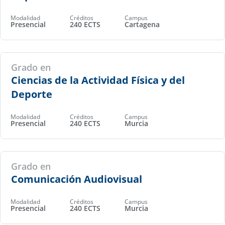
Modalidad
Créditos
Campus
Presencial
240 ECTS
Cartagena
Grado en
Ciencias de la Actividad Física y del
Deporte
Modalidad
Créditos
Campus
Presencial
240 ECTS
Murcia
Grado en
Comunicación Audiovisual
Modalidad
Créditos
Campus
Presencial
240 ECTS
Murcia