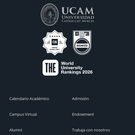
Calendario Académico
Admisión
Campus Virtual
Endowment
Alumni
Trabaja con nosotros