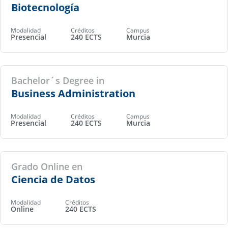
Biotecnología
Modalidad
Créditos
Campus
Presencial
240 ECTS
Murcia
Bachelor´s Degree in
Business Administration
Modalidad
Créditos
Campus
Presencial
240 ECTS
Murcia
Grado Online en
Ciencia de Datos
Modalidad
Créditos
Online
240 ECTS