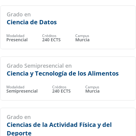
Grado en
Ciencia de Datos
Modalidad
Créditos
Campus
Presencial
240 ECTS
Murcia
Grado Semipresencial en
Ciencia y Tecnología de los Alimentos
Modalidad
Créditos
Campus
Semipresencial
240 ECTS
Murcia
Grado en
Ciencias de la Actividad Física y del
Deporte