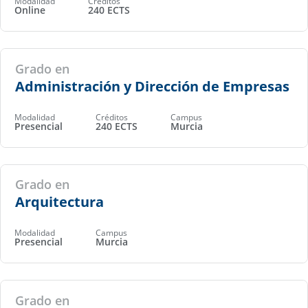
Modalidad
Créditos
Online
240 ECTS
Grado en
Administración y Dirección de Empresas
Modalidad
Créditos
Campus
Presencial
240 ECTS
Murcia
Grado en
Arquitectura
Modalidad
Campus
Presencial
Murcia
Grado en