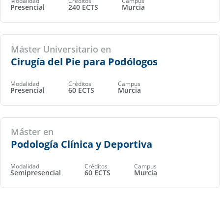
Modalidad
Créditos
Campus
Presencial
240 ECTS
Murcia
Máster Universitario en
Cirugía del Pie para Podólogos
Modalidad
Créditos
Campus
Presencial
60 ECTS
Murcia
Máster en
Podología Clínica y Deportiva
Modalidad
Créditos
Campus
Semipresencial
60 ECTS
Murcia