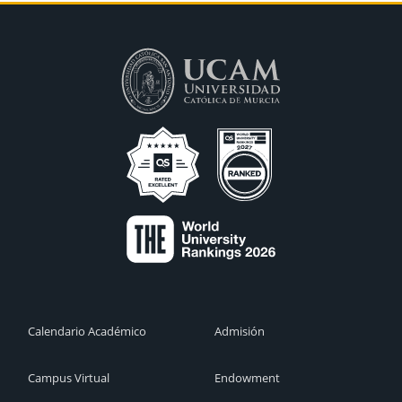
Calendario Académico
Admisión
Campus Virtual
Endowment