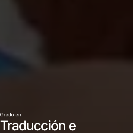
Grado en
Traducción e