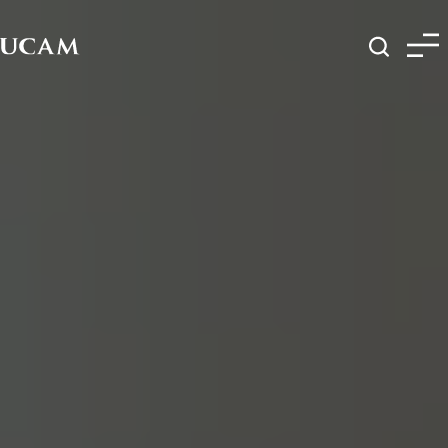
Pasar al contenido principal