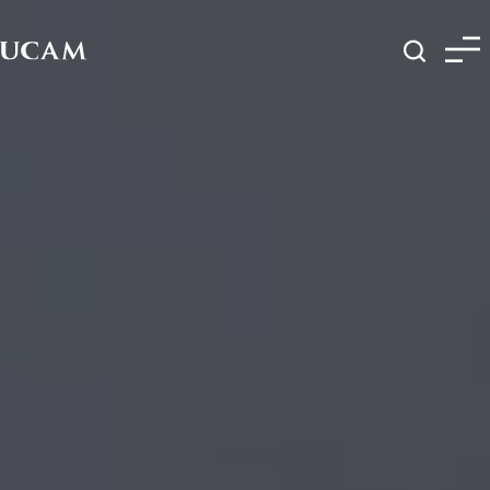
Pasar al contenido principal