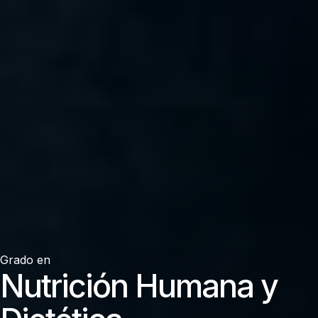
Grado en
Nutrición Humana y