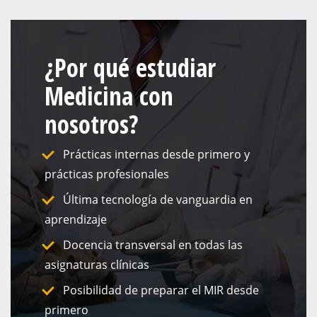
¿Por qué estudiar
Medicina con
nosotros?
Prácticas internas desde primero y
prácticas profesionales
Última tecnología de vanguardia en
aprendizaje
Docencia transversal en todas las
asignaturas clínicas
Posibilidad de preparar el MIR desde
primero