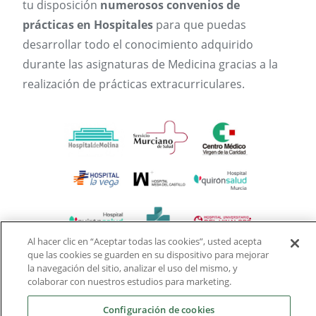
tu disposición
numerosos convenios de
prácticas en Hospitales
para que puedas
desarrollar todo el conocimiento adquirido
durante las asignaturas de Medicina gracias a la
realización de prácticas extracurriculares.
Al hacer clic en “Aceptar todas las cookies”, usted acepta
que las cookies se guarden en su dispositivo para mejorar
la navegación del sitio, analizar el uso del mismo, y
colaborar con nuestros estudios para marketing.
Configuración de cookies