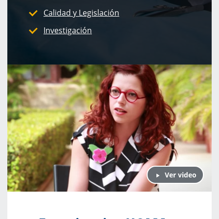
Calidad y Legislación
Investigación
Ver video