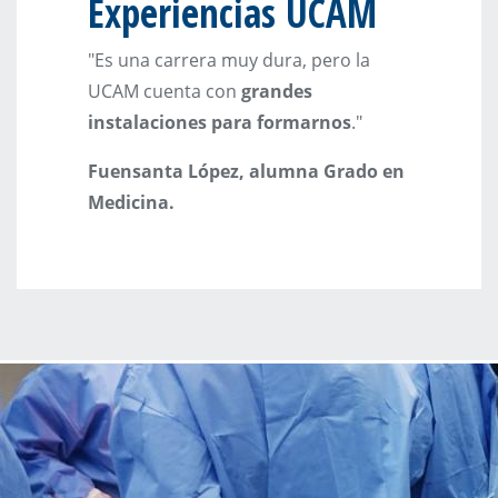
Experiencias UCAM
"Es una carrera muy dura, pero la
UCAM cuenta con
grandes
instalaciones para formarnos
."
Fuensanta López, alumna Grado en
Medicina.