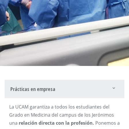
Prácticas en empresa
La UCAM garantiza a todos los estudiantes del
Grado en Medicina del campus de los Jerónimos
una
relación directa con la profesión.
Ponemos a