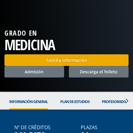
GRADO EN
MEDICINA
Solicita información
Admisión
Descarga el folleto
INFORMACIÓN GENERAL
PLAN DE ESTUDIOS
PROFESORADO
Nº DE CRÉDITOS
PLAZAS