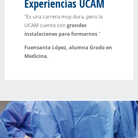
Experiencias UCAM
"Es una carrera muy dura, pero la
UCAM cuenta con
grandes
instalaciones para formarnos
."
Fuensanta López, alumna Grado en
Medicina.