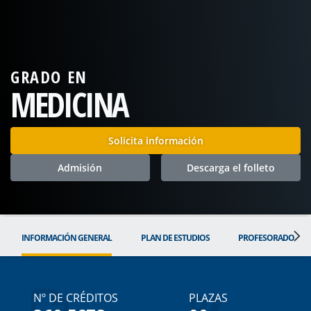
GRADO EN
MEDICINA
Solicita información
Admisión
Descarga el folleto
INFORMACIÓN GENERAL
PLAN DE ESTUDIOS
PROFESORADO
Nº DE CRÉDITOS
PLAZAS