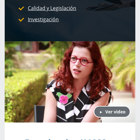
Calidad y Legislación
Investigación
Ver video