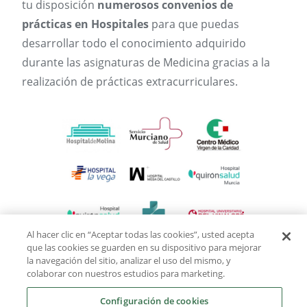
tu disposición
numerosos convenios de
prácticas en Hospitales
para que puedas
desarrollar todo el conocimiento adquirido
durante las asignaturas de Medicina gracias a la
realización de prácticas extracurriculares.
Al hacer clic en “Aceptar todas las cookies”, usted acepta
que las cookies se guarden en su dispositivo para mejorar
la navegación del sitio, analizar el uso del mismo, y
colaborar con nuestros estudios para marketing.
Configuración de cookies