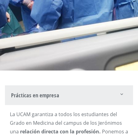
Prácticas en empresa
La UCAM garantiza a todos los estudiantes del
Grado en Medicina del campus de los Jerónimos
una
relación directa con la profesión.
Ponemos a