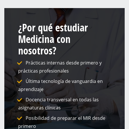
¿Por qué estudiar
Medicina con
nosotros?
Prácticas internas desde primero y
prácticas profesionales
Última tecnología de vanguardia en
aprendizaje
Docencia transversal en todas las
asignaturas clínicas
Posibilidad de preparar el MIR desde
primero