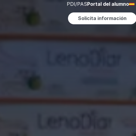
PDI/PAS
Portal del alumno
Solicita información