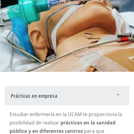
Prácticas en empresa
Estudiar enfermería en la UCAM te proporciona la
posibilidad de realizar
prácticas en la sanidad
pública y en diferentes centros
para que