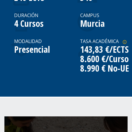
DURACIÓN
CAMPUS
4 Cursos
Murcia
MODALIDAD
TASA ACADÉMICA
Presencial
143,83 €/ECTS
8.600 €/Curso
8.990 € No-UE