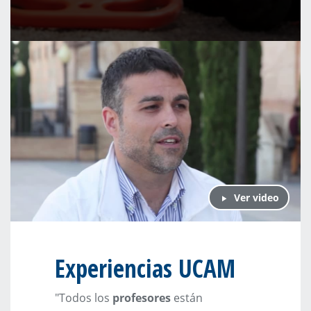
Ver video
Experiencias UCAM
"Todos los
profesores
están