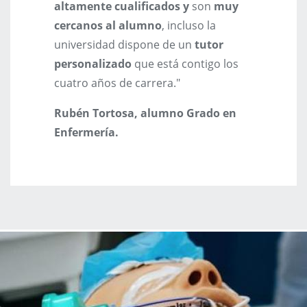
altamente cualificados y
son
muy
cercanos al alumno
, incluso la
universidad dispone de un
tutor
personalizado
que está contigo los
cuatro años de carrera."
Rubén Tortosa, alumno Grado en
Enfermería.