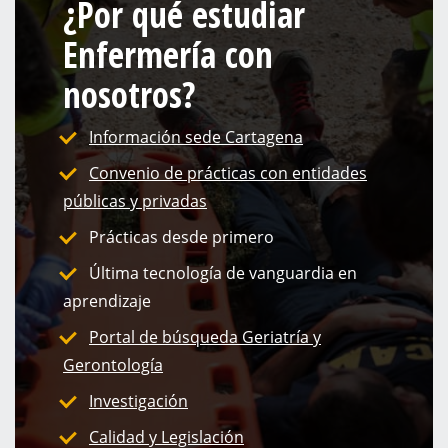
¿Por qué estudiar
Enfermería con
nosotros?
Información sede Cartagena
Convenio de prácticas con entidades
públicas y privadas
Prácticas desde primero
Última tecnología de vanguardia en
aprendizaje
Portal de búsqueda Geriatría y
Gerontología
Investigación
Calidad y Legislación