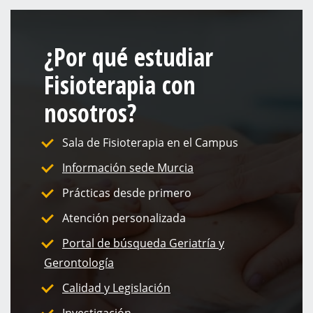
¿Por qué estudiar
Fisioterapia con
nosotros?
Sala de Fisioterapia en el Campus
Información sede Murcia
Prácticas desde primero
Atención personalizada
Portal de búsqueda Geriatría y
Gerontología
Calidad y Legislación
Investigación