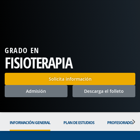
GRADO EN
FISIOTERAPIA
Solicita información
Admisión
Descarga el folleto
INFORMACIÓN GENERAL
PLAN DE ESTUDIOS
PROFESORADO