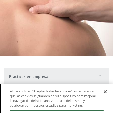
Prácticas en empresa
Al hacer clic en “Aceptar todas las cookies”, usted acepta
que las cookies se guarden en su dispositivo para mejorar
la navegación del sitio, analizar el uso del mismo, y
colaborar con nuestros estudios para marketing.