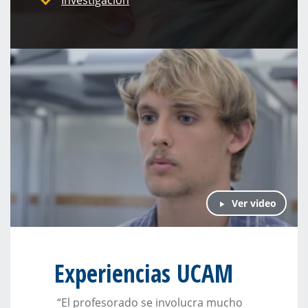
Ver video
Experiencias UCAM
“El profesorado se involucra mucho