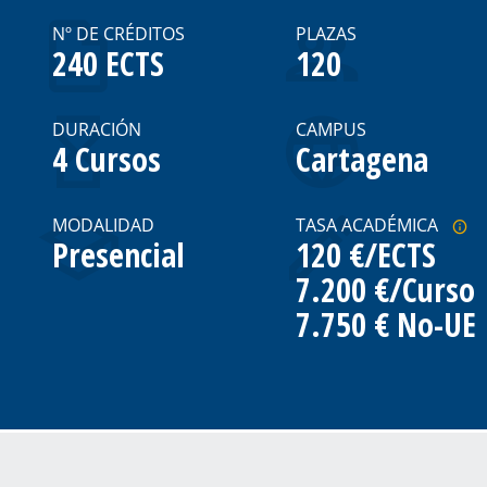
Nº DE CRÉDITOS
PLAZAS
240 ECTS
120
DURACIÓN
CAMPUS
4 Cursos
Cartagena
MODALIDAD
TASA ACADÉMICA
Presencial
120 €/ECTS
7.200 €/Curso
7.750 € No-UE