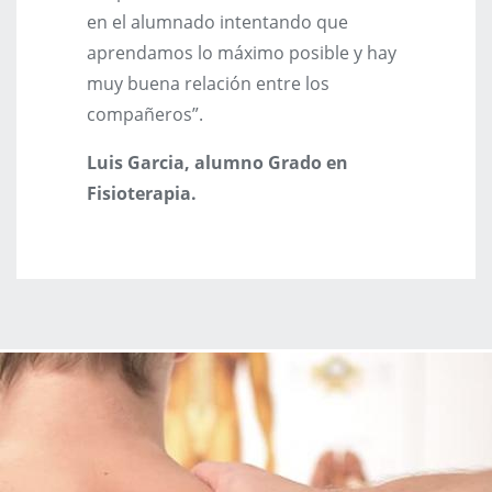
en el alumnado intentando que
aprendamos lo máximo posible y hay
muy buena relación entre los
compañeros”.
Luis Garcia, alumno Grado en
Fisioterapia.