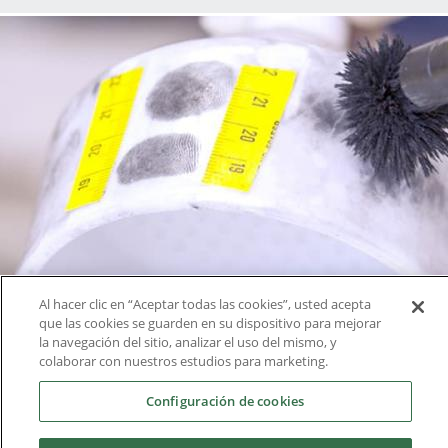
Al hacer clic en “Aceptar todas las cookies”, usted acepta
que las cookies se guarden en su dispositivo para mejorar
la navegación del sitio, analizar el uso del mismo, y
colaborar con nuestros estudios para marketing.
Configuración de cookies
Prácticas en empresa