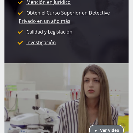
Mención en Jurídico
Obtén el Curso Superior en Detective
Privado en un año más
Calidad y Legislación
Investigación
Ver video