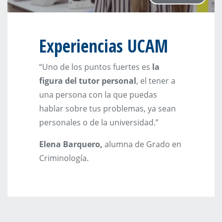
Experiencias UCAM
“Uno de los puntos fuertes es
la
figura del tutor personal
, el tener a
una persona con la que puedas
hablar sobre tus problemas, ya sean
personales o de la universidad.”
Elena Barquero,
alumna de Grado en
Criminología.