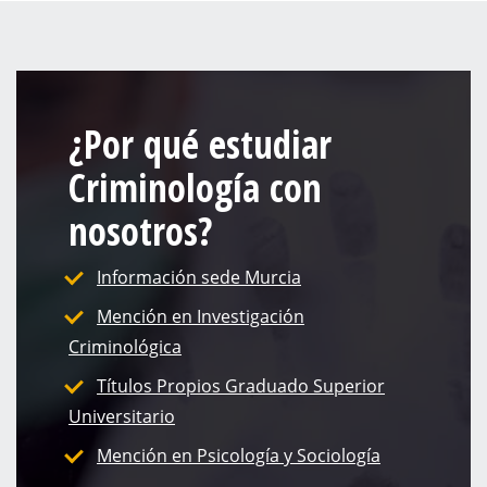
¿Por qué estudiar
Criminología con
nosotros?
Información sede Murcia
Mención en Investigación
Criminológica
Títulos Propios Graduado Superior
Universitario
Mención en Psicología y Sociología