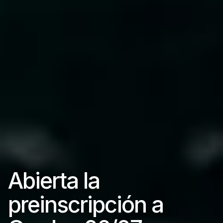
Abierta la
preinscripción a