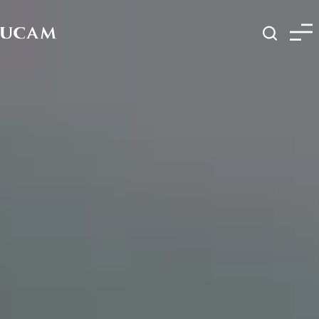
Pasar al contenido principal